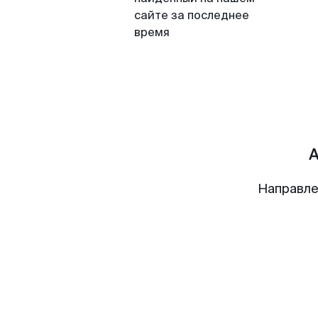
сайте за последнее
время
Направле