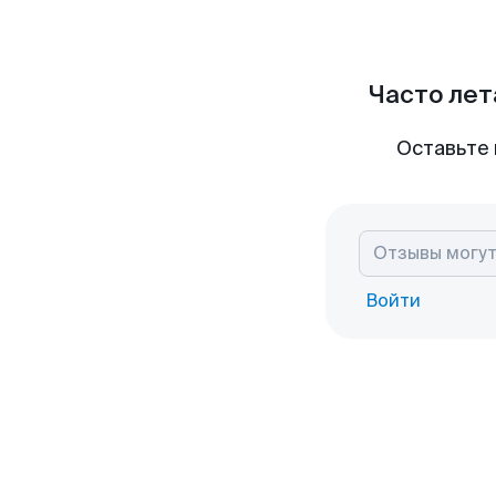
Часто лет
Оставьте 
Войти