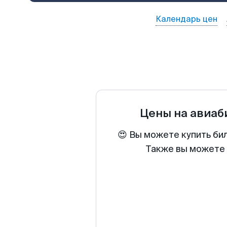
Календарь цен
Цены на авиа
😍 Вы можете купить би
Также вы можете 