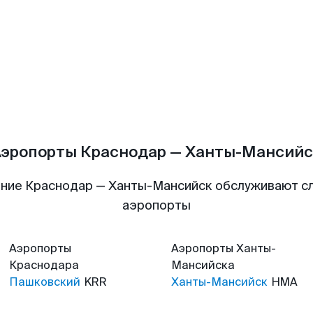
Аэропорты Краснодар — Ханты-Мансийс
ние Краснодар — Ханты-Мансийск обслуживают 
аэропорты
Аэропорты
Аэропорты
Ханты-
Краснодара
Мансийска
Пашковский
KRR
Ханты-Мансийск
HMA