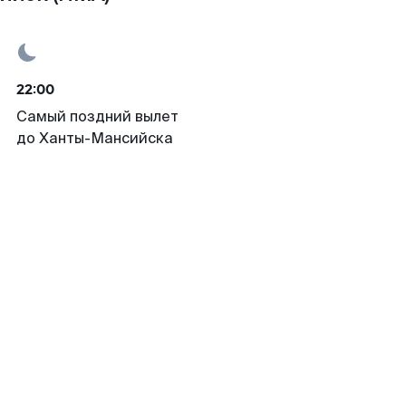
22:00
Самый поздний вылет
до Ханты-Мансийска