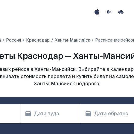
а
Россия
Краснодар
Ханты-Мансийск
Расписание рейсо
еты Краснодар — Ханты-Мансий
вых рейсов в Ханты-Мансийск. Выбирайте в календар
авнивать стоимость перелета и купить билет на самоле
Ханты-Мансийск недорого.