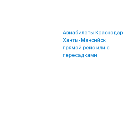
Авиабилеты Краснодар
Ханты-Мансийск
прямой рейс или с
пересадками