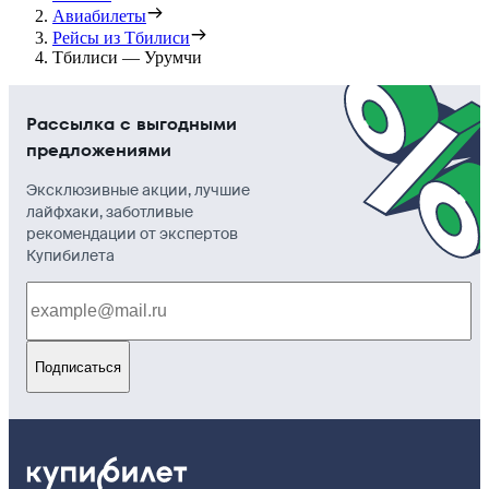
Авиабилеты
Рейсы из Тбилиси
Тбилиси — Урумчи
Рассылка с выгодными
предложениями
Эксклюзивные акции, лучшие
лайфхаки, заботливые
рекомендации от экспертов
Купибилета
Подписаться