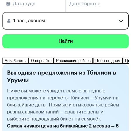
Дата туда
Дата обратно
1 пас., эконом
Найти
Авиабилеты
О перелёте
Расписание рейсов
Цены по дням
Це
Выгодные предложения из Тбилиси в
Урумчи
Ниже вы можете увидеть самые выгодные
предложения на перелёты Тбилиси — Урумчи на
ближайшие даты. Прямые и стыковочные рейсы
разных авиакомпаний — сравните цены и
выберите подходящий билет на самолёт.
Самая низкая цена на ближайшие 2 месяца — 5