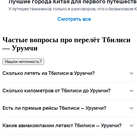
Лучшие города Китая для первого путешест
У путешественников только и разговоров, что о безвизовом К
Смотреть все
Частые вопросы про перелёт Тбилиси
— Урумчи
Нашли неточность?
Сколько лететь из Тбилиси в Урумчи?
Сколько километров от Тбилиси до Урумчи?
Есть ли прямые рейсы Тбилиси — Урумчи?
Какие авиакомпании летают Тбилиси — Урумчи?