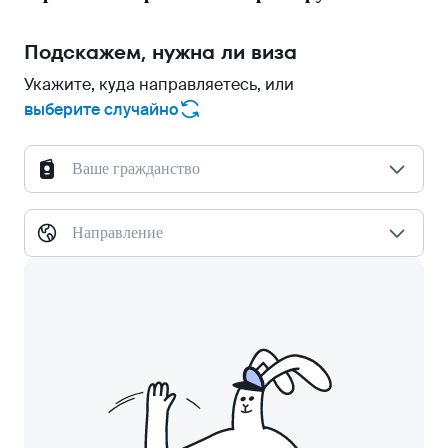
Подскажем, нужна ли виза
Укажите, куда направляетесь, или
выберите случайно
Ваше гражданство
Направление