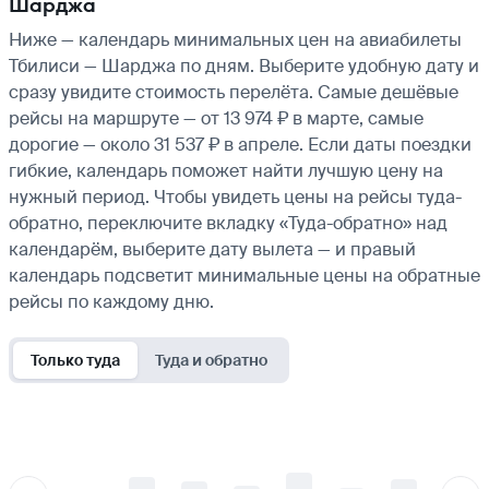
Шарджа
Ниже — календарь минимальных цен на авиабилеты
Тбилиси — Шарджа по дням. Выберите удобную дату и
сразу увидите стоимость перелёта. Самые дешёвые
рейсы на маршруте — от 13 974 ₽ в марте, самые
дорогие — около 31 537 ₽ в апреле. Если даты поездки
гибкие, календарь поможет найти лучшую цену на
нужный период. Чтобы увидеть цены на рейсы туда-
обратно, переключите вкладку «Туда-обратно» над
календарём, выберите дату вылета — и правый
календарь подсветит минимальные цены на обратные
рейсы по каждому дню.
Только туда
Туда и обратно