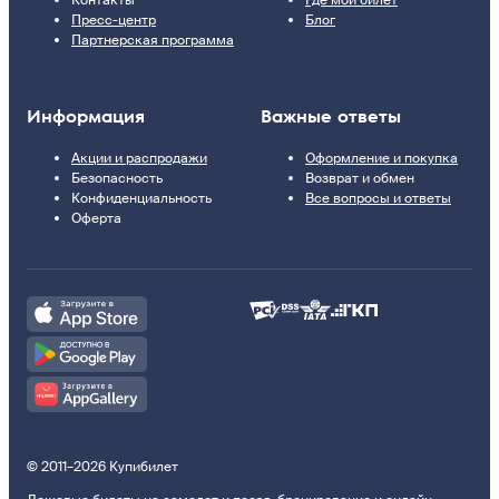
Контакты
Где мой билет
Пресс-центр
Блог
Партнерская программа
Информация
Важные ответы
Акции и распродажи
Оформление и покупка
Безопасность
Возврат и обмен
Конфиденциальность
Все вопросы и ответы
Оферта
© 2011–2026 Купибилет