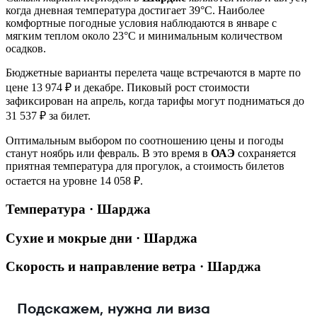
когда дневная температура достигает 39°C. Наиболее
комфортные погодные условия наблюдаются в январе с
мягким теплом около 23°C и минимальным количеством
осадков.
Бюджетные варианты перелета чаще встречаются в марте по
цене 13 974 ₽ и декабре. Пиковый рост стоимости
зафиксирован на апрель, когда тарифы могут подниматься до
31 537 ₽ за билет.
Оптимальным выбором по соотношению цены и погоды
станут ноябрь или февраль. В это время в
ОАЭ
сохраняется
приятная температура для прогулок, а стоимость билетов
остается на уровне 14 058 ₽.
Температура · Шарджа
Сухие и мокрые дни · Шарджа
Скорость и направление ветра · Шарджа
Подскажем, нужна ли виза