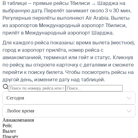
В таблице — прямые рейсы Тбилиси → Шарджа на
выбранную дату. Перелёт занимает около 3 ч 30 мин.
Регулярные перелёты выполняют Air Arabia.
Вылеты
из аэропортов Международный аэропорт Тбилиси,
прилёт в Международный аэропорт Шарджа.
Для каждого рейса показаны: время вылета (местное),
город и аэропорт прилёта, номер рейса с
авиакомпанией, терминал или гейт и статус. Кликнув
по рейсу, вы откроете карточку с деталями и сможете
перейти к поиску билета.
Чтобы посмотреть рейсы на
другой день, измените дату над таблицей.
Сегодня
Любое время
Авиакомпания
Рейс
Вылет
Прилёт