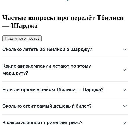
Частые вопросы про перелёт Тбилиси
— Шарджа
Нашли неточность?
Сколько лететь из Тбилиси в Шарджу?
Какие авиакомпании летают по этому
маршруту?
Есть ли прямые рейсы Тбилиси — Шарджа?
Сколько стоит самый дешевый билет?
В какой аэропорт прилетает рейс?