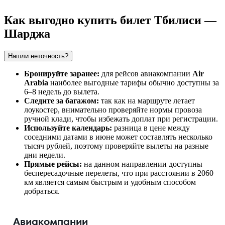
Как выгодно купить билет Тбилиси —
Шарджа
Нашли неточность?
Бронируйте заранее:
для рейсов авиакомпании
Air
Arabia
наиболее выгодные тарифы обычно доступны за
6–8 недель до вылета.
Следите за багажом:
так как на маршруте летает
лоукостер, внимательно проверяйте нормы провоза
ручной клади, чтобы избежать доплат при регистрации.
Используйте календарь:
разница в цене между
соседними датами в июне может составлять несколько
тысяч рублей, поэтому проверяйте вылеты на разные
дни недели.
Прямые рейсы:
на данном направлении доступны
беспересадочные перелеты, что при расстоянии в 2060
км является самым быстрым и удобным способом
добраться.
Авиакомпании