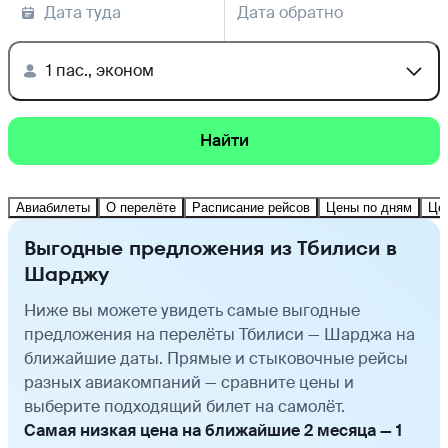
Дата туда
Дата обратно
1 пас., эконом
Найти
Авиабилеты
О перелёте
Расписание рейсов
Цены по дням
Це
Выгодные предложения из Тбилиси в
Шарджу
Ниже вы можете увидеть самые выгодные
предложения на перелёты Тбилиси — Шарджа на
ближайшие даты. Прямые и стыковочные рейсы
разных авиакомпаний — сравните цены и
выберите подходящий билет на самолёт.
Самая низкая цена на ближайшие 2 месяца — 1