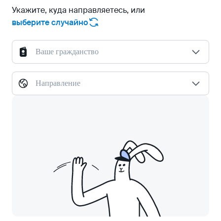
Укажите, куда направляетесь, или
выберите случайно
Ваше гражданство
Направление