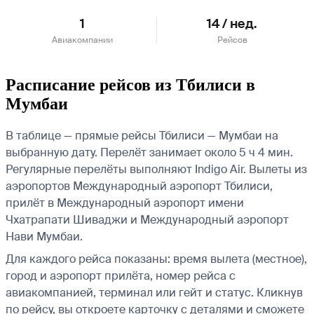
1
14 / нед.
Авиакомпании
Рейсов
Расписание рейсов из Тбилиси в
Мумбаи
В таблице — прямые рейсы Тбилиси — Мумбаи на
выбранную дату. Перелёт занимает около 5 ч 4 мин.
Регулярные перелёты выполняют Indigo Air.
Вылеты из
аэропортов Международный аэропорт Тбилиси,
прилёт в Международный аэропорт имени
Чхатрапати Шиваджи и Международный аэропорт
Нави Мумбаи.
Для каждого рейса показаны: время вылета (местное),
город и аэропорт прилёта, номер рейса с
авиакомпанией, терминал или гейт и статус. Кликнув
по рейсу, вы откроете карточку с деталями и сможете