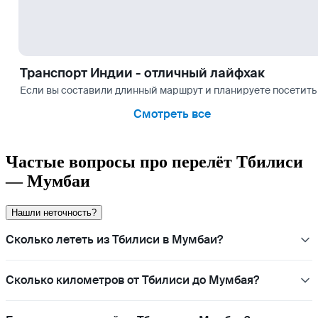
Транспорт Индии - отличный лайфхак
Если вы составили длинный маршрут и планируете посетить н
Смотреть все
Частые вопросы про перелёт Тбилиси
— Мумбаи
Нашли неточность?
Сколько лететь из Тбилиси в Мумбаи?
Сколько километров от Тбилиси до Мумбая?