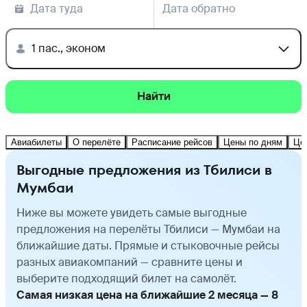
Дата туда
Дата обратно
1 пас., эконом
Найти
Авиабилеты
О перелёте
Расписание рейсов
Цены по дням
Це
Выгодные предложения из Тбилиси в
Мумбаи
Ниже вы можете увидеть самые выгодные
предложения на перелёты Тбилиси — Мумбаи на
ближайшие даты. Прямые и стыковочные рейсы
разных авиакомпаний — сравните цены и
выберите подходящий билет на самолёт.
Самая низкая цена на ближайшие 2 месяца — 8