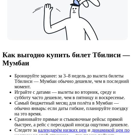
Как выгодно купить билет Тбилиси —
Мумбаи
Бронируйте заранее: за 3–8 недель до вылета билеты
Тбилиси — Мумбаи обычно дешевле, чем в последний
момент.
Играйте с датами — вылеты во вторник, среду и
субботу часто дешевле, чем в пятницу и воскресенье.
Самый бюджетный месяц для полёта в Мумбаи —
обычно январь: если даты гибкие, планируйте поездку
на это время.
Сравнивайте прямые и стыковочные рейсы: прямой
быстрее, а рейс с пересадкой иногда ощутимо дешевле.
Следите за
календарём низких цен
и
динамикой цен по