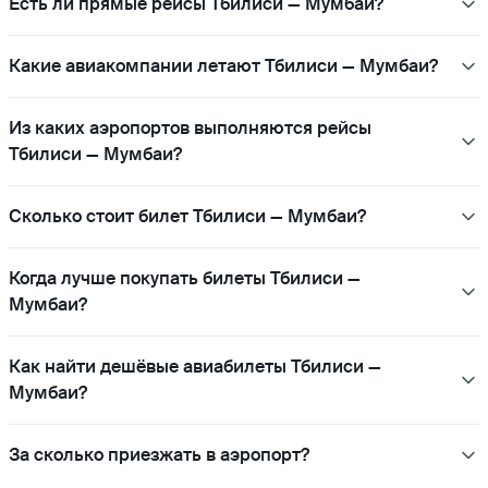
Есть ли прямые рейсы Тбилиси — Мумбаи?
Какие авиакомпании летают Тбилиси — Мумбаи?
Из каких аэропортов выполняются рейсы
Тбилиси — Мумбаи?
Сколько стоит билет Тбилиси — Мумбаи?
Когда лучше покупать билеты Тбилиси —
Мумбаи?
Как найти дешёвые авиабилеты Тбилиси —
Мумбаи?
За сколько приезжать в аэропорт?