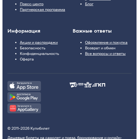
Пресс-центр
Блог
Партнерская программа
Информация
Важные ответы
Акции и распродажи
Оформление и покупка
Безопасность
Возврат и обмен
Конфиденциальность
Все вопросы и ответы
Оферта
© 2011–2026 Купибилет
Дешевые билеты на самолет и поезд, бронирование и онлайн-