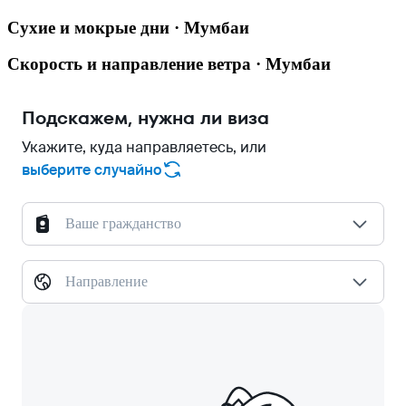
Сухие и мокрые дни · Мумбаи
Скорость и направление ветра · Мумбаи
Подскажем, нужна ли виза
Укажите, куда направляетесь, или
выберите случайно
Ваше гражданство
Направление