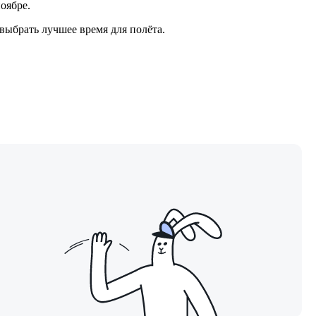
ноябре.
выбрать лучшее время для полёта.