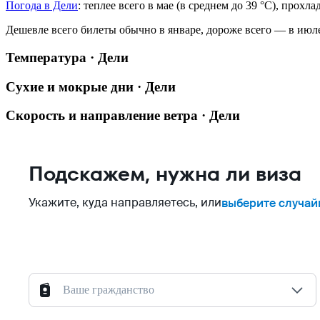
Погода в Дели
: теплее всего в мае (в среднем до 39 °C), прохл
Дешевле всего билеты обычно в январе, дороже всего — в июл
Температура · Дели
Сухие и мокрые дни · Дели
Скорость и направление ветра · Дели
Подскажем, нужна ли виза
Укажите, куда направляетесь, или
выберите случай
Ваше гражданство