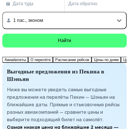
Дата туда
Дата обратно
1 пас., эконом
Найти
Авиабилеты
О перелёте
Расписание рейсов
Цены по дням
Це
Выгодные предложения из Пекина в
Шэньян
Ниже вы можете увидеть самые выгодные
предложения на перелёты Пекин — Шэньян на
ближайшие даты. Прямые и стыковочные рейсы
разных авиакомпаний — сравните цены и
выберите подходящий билет на самолёт.
Самая низкая цена на ближайшие 2 месяца —