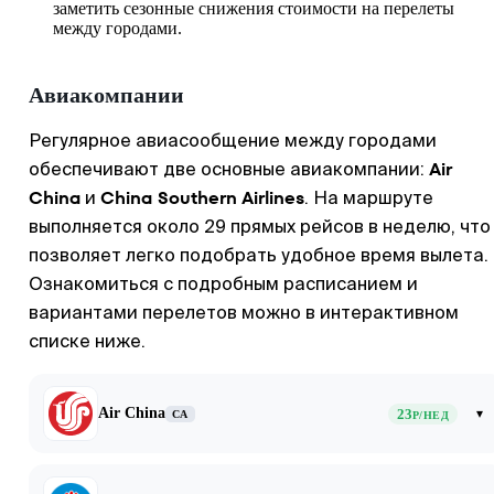
заметить сезонные снижения стоимости на перелеты
между городами.
Авиакомпании
Регулярное авиасообщение между городами
Air
обеспечивают две основные авиакомпании:
China
China Southern Airlines
и
. На маршруте
выполняется около 29 прямых рейсов в неделю, что
позволяет легко подобрать удобное время вылета.
Ознакомиться с подробным расписанием и
вариантами перелетов можно в интерактивном
списке ниже.
Air China
23
▾
CA
Р/НЕД