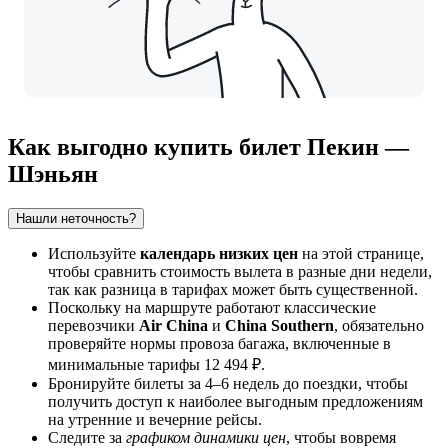
Как выгодно купить билет Пекин —
Шэньян
Нашли неточность?
Используйте
календарь низких цен
на этой странице,
чтобы сравнить стоимость вылета в разные дни недели,
так как разница в тарифах может быть существенной.
Поскольку на маршруте работают классические
перевозчики
Air China
и
China Southern
, обязательно
проверяйте нормы провоза багажа, включенные в
минимальные тарифы 12 494 ₽.
Бронируйте билеты за 4–6 недель до поездки, чтобы
получить доступ к наиболее выгодным предложениям
на утренние и вечерние рейсы.
Следите за
графиком динамики цен
, чтобы вовремя