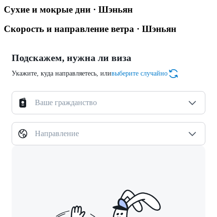
Сухие и мокрые дни · Шэньян
Скорость и направление ветра · Шэньян
Подскажем, нужна ли виза
Укажите, куда направляетесь, или
выберите случайно
Ваше гражданство
Направление