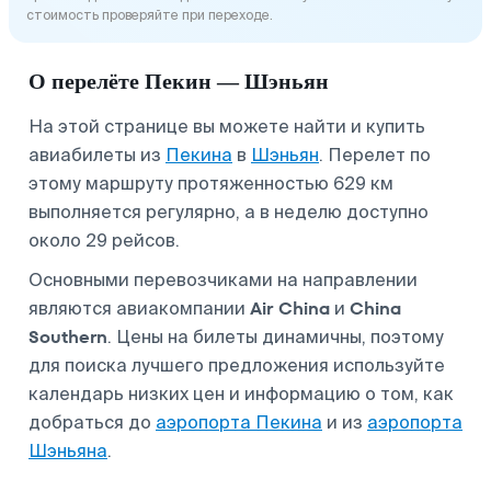
стоимость проверяйте при переходе.
О перелёте Пекин — Шэньян
На этой странице вы можете найти и купить
авиабилеты из
Пекина
в
Шэньян
. Перелет по
этому маршруту протяженностью 629 км
выполняется регулярно, а в неделю доступно
около 29 рейсов.
Основными перевозчиками на направлении
Air China
China
являются авиакомпании
и
Southern
. Цены на билеты динамичны, поэтому
для поиска лучшего предложения используйте
календарь низких цен и информацию о том, как
добраться до
аэропорта Пекина
и из
аэропорта
Шэньяна
.