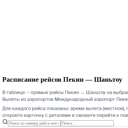
Расписание рейсов Пекин — Шаньтоу
В таблице — прямые рейсы Пекин → Шаньтоу на выбранну
Вылеты из аэропортов Международный аэропорт Пекин
Для каждого рейса показаны: время вылета (местное), 
откроете карточку с деталями и сможете перейти к пои