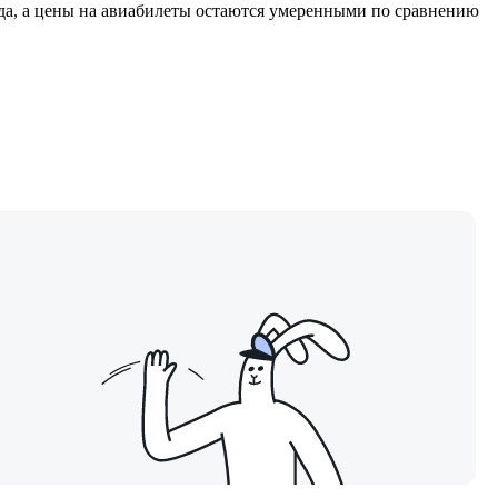
года, а цены на авиабилеты остаются умеренными по сравнению