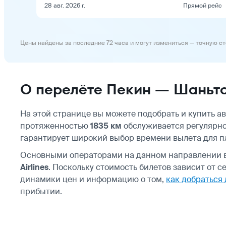
28 авг. 2026 г.
Прямой рейс
Цены найдены за последние 72 часа и могут измениться — точную с
О перелёте Пекин — Шаньт
На этой странице вы можете подобрать и купить 
протяженностью
1835 км
обслуживается регулярно
гарантирует широкий выбор времени вылета для п
Основными операторами на данном направлении
Airlines
. Поскольку стоимость билетов зависит от 
динамики цен и информацию о том,
как добраться
прибытии.