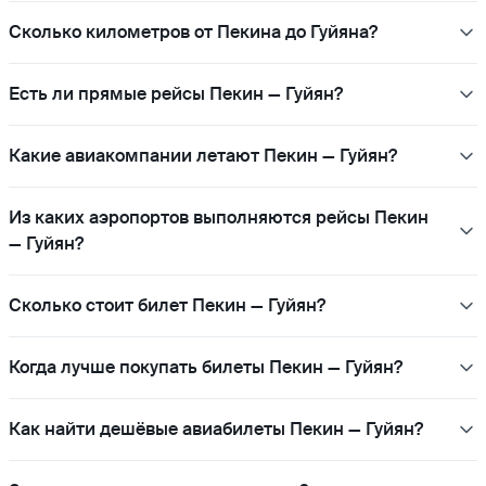
Сколько километров от Пекина до Гуйяна?
Есть ли прямые рейсы Пекин — Гуйян?
Какие авиакомпании летают Пекин — Гуйян?
Из каких аэропортов выполняются рейсы Пекин
— Гуйян?
Сколько стоит билет Пекин — Гуйян?
Когда лучше покупать билеты Пекин — Гуйян?
Как найти дешёвые авиабилеты Пекин — Гуйян?