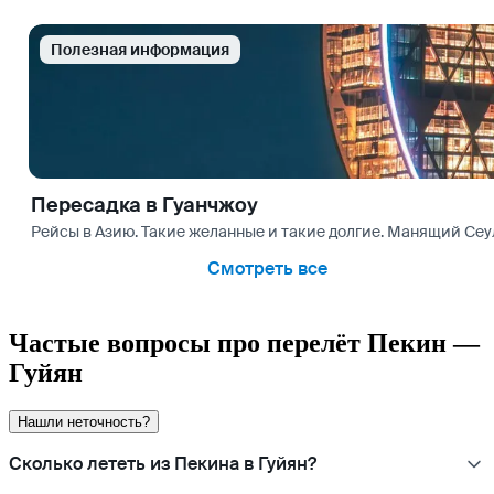
Полезная информация
Пересадка в Гуанчжоу
Рейсы в Азию. Такие желанные и такие долгие. Манящий Сеул
Смотреть все
Частые вопросы про перелёт Пекин —
Гуйян
Нашли неточность?
Сколько лететь из Пекина в Гуйян?