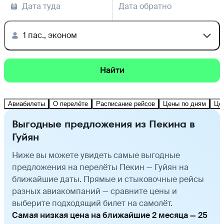
Дата туда
Дата обратно
1 пас., эконом
Найти
Авиабилеты
О перелёте
Расписание рейсов
Цены по дням
Це
Выгодные предложения из Пекина в
Гуйян
Ниже вы можете увидеть самые выгодные
предложения на перелёты Пекин — Гуйян на
ближайшие даты. Прямые и стыковочные рейсы
разных авиакомпаний — сравните цены и
выберите подходящий билет на самолёт.
Самая низкая цена на ближайшие 2 месяца — 25