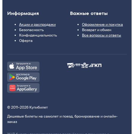
Информация
Важные ответы
Акции и распродажи
Оформление и покупка
Безопасность
Возврат и обмен
Конфиденциальность
Все вопросы и ответы
Оферта
© 2011–2026 Купибилет
Дешевые билеты на самолет и поезд, бронирование и онлайн-
заказ