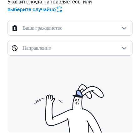
Укажите, куда направляетесь, или
выберите случайно
Ваше гражданство
Направление