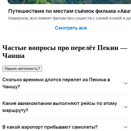
Путешествие по местам съёмок фильма «Ава
Наверное, все помнят фильм про существ с синей кожей и дл
Смотреть все
Частые вопросы про перелёт Пекин —
Чанша
Нашли неточность?
Сколько времени длится перелет из Пекина в
Чаншу?
Какие авиакомпании выполняют рейсы по этому
маршруту?
В какой аэропорт прибывают самолеты?