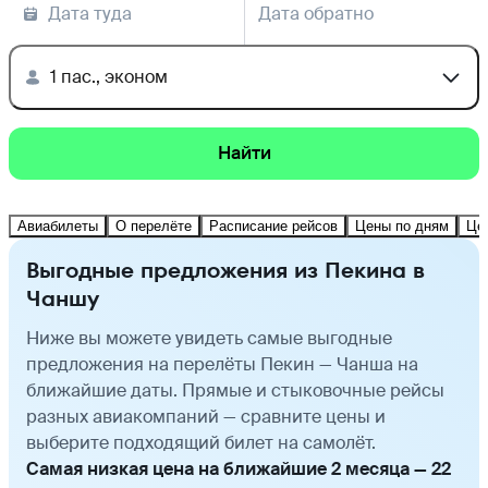
Дата туда
Дата обратно
1 пас., эконом
Найти
Авиабилеты
О перелёте
Расписание рейсов
Цены по дням
Це
Выгодные предложения из Пекина в
Чаншу
Ниже вы можете увидеть самые выгодные
предложения на перелёты Пекин — Чанша на
ближайшие даты. Прямые и стыковочные рейсы
разных авиакомпаний — сравните цены и
выберите подходящий билет на самолёт.
Самая низкая цена на ближайшие 2 месяца — 22