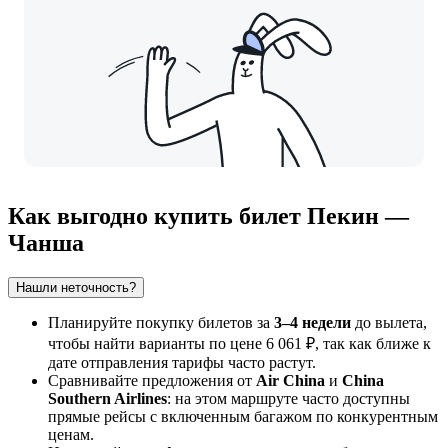
Как выгодно купить билет Пекин —
Чанша
Нашли неточность?
Планируйте покупку билетов за
3–4 недели
до вылета,
чтобы найти варианты по цене 6 061 ₽, так как ближе к
дате отправления тарифы часто растут.
Сравнивайте предложения от
Air China
и
China
Southern Airlines
: на этом маршруте часто доступны
прямые рейсы с включенным багажом по конкурентным
ценам.