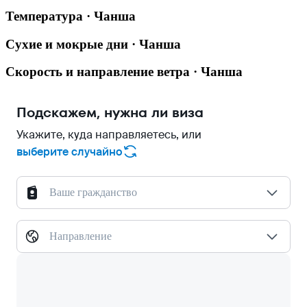
Температура · Чанша
Сухие и мокрые дни · Чанша
Скорость и направление ветра · Чанша
Подскажем, нужна ли виза
Укажите, куда направляетесь, или
выберите случайно
Ваше гражданство
Направление