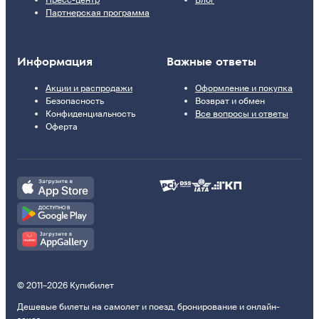
Пресс-центр
Блог
Партнерская программа
Информация
Важные ответы
Акции и распродажи
Оформление и покупка
Безопасность
Возврат и обмен
Конфиденциальность
Все вопросы и ответы
Оферта
© 2011–2026 Купибилет
Дешевые билеты на самолет и поезд, бронирование и онлайн-