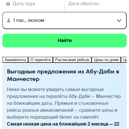
Дата туда
Дата обратно
1 пас., эконом
Найти
Авиабилеты
О перелёте
Расписание рейсов
Цены по дням
Це
Выгодные предложения из Абу-Даби в
Манчестер
Ниже вы можете увидеть самые выгодные
предложения на перелёты Абу-Даби — Манчестер
на ближайшие даты. Прямые и стыковочные
рейсы разных авиакомпаний — сравните цены и
выберите подходящий билет на самолёт.
Самая низкая цена на ближайшие 2 месяца — 22