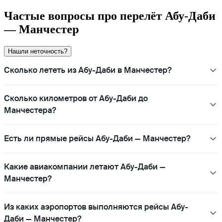
Частые вопросы про перелёт Абу-Даби
— Манчестер
Нашли неточность?
Сколько лететь из Абу-Даби в Манчестер?
Сколько километров от Абу-Даби до
Манчестера?
Есть ли прямые рейсы Абу-Даби — Манчестер?
Какие авиакомпании летают Абу-Даби —
Манчестер?
Из каких аэропортов выполняются рейсы Абу-
Даби — Манчестер?