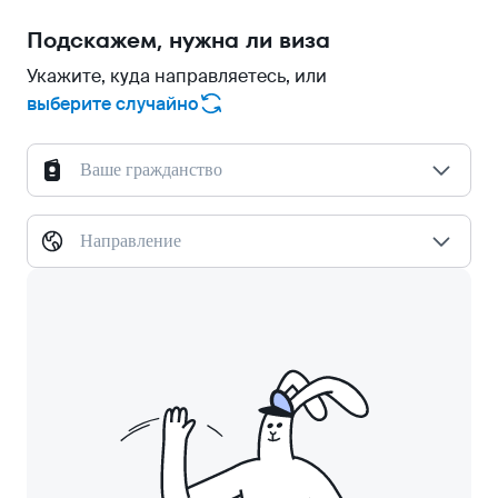
Подскажем, нужна ли виза
Укажите, куда направляетесь, или
выберите случайно
Ваше гражданство
Направление