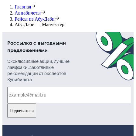
Главная
Авиабилеты
Рейсы из Абу-Даби
Абу-Даби — Манчестер
Рассылка с выгодными
предложениями
Эксклюзивные акции, лучшие
лайфхаки, заботливые
рекомендации от экспертов
Купибилета
Подписаться