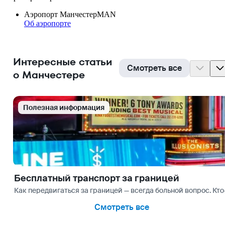
Аэропорт Манчестер
MAN
Об аэропорте
Интересные статьи
Смотреть все
о Манчестере
Полезная информация
Бесплатный транспорт за границей
Как передвигаться за границей — всегда больной вопрос. Кто-
Смотреть все