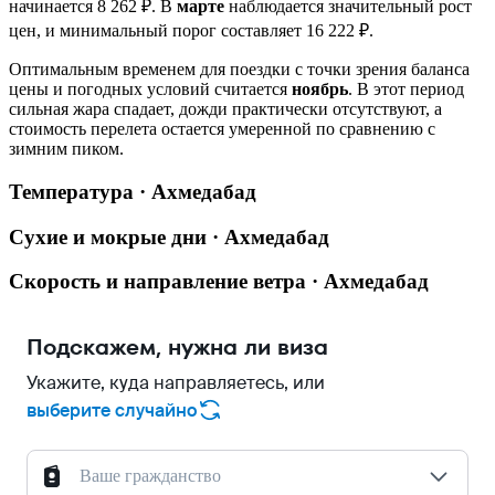
начинается 8 262 ₽. В
марте
наблюдается значительный рост
цен, и минимальный порог составляет 16 222 ₽.
Оптимальным временем для поездки с точки зрения баланса
цены и погодных условий считается
ноябрь
. В этот период
сильная жара спадает, дожди практически отсутствуют, а
стоимость перелета остается умеренной по сравнению с
зимним пиком.
Температура · Ахмедабад
Сухие и мокрые дни · Ахмедабад
Скорость и направление ветра · Ахмедабад
Подскажем, нужна ли виза
Укажите, куда направляетесь, или
выберите случайно
Ваше гражданство