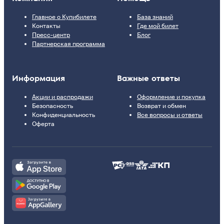
Главное о Купибилете
База знаний
Контакты
Где мой билет
Пресс-центр
Блог
Партнерская программа
Информация
Важные ответы
Акции и распродажи
Оформление и покупка
Безопасность
Возврат и обмен
Конфиденциальность
Все вопросы и ответы
Оферта