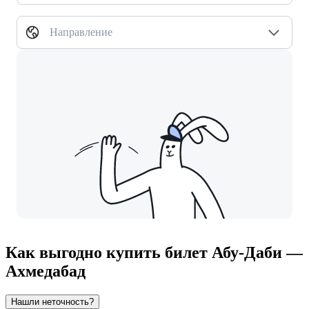
Направление
Как выгодно купить билет Абу-Даби —
Ахмедабад
Нашли неточность?