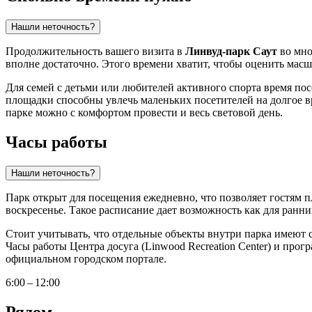
Нашли неточность?
Продолжительность вашего визита в
Линвуд-парк Саут
во мно
вполне достаточно. Этого времени хватит, чтобы оценить мас
Для семей с детьми или любителей активного спорта время по
площадки способны увлечь маленьких посетителей на долгое 
парке можно с комфортом провести и весь световой день.
Часы работы
Нашли неточность?
Парк открыт для посещения ежедневно, что позволяет гостям 
воскресенье. Такое расписание дает возможность как для ранни
Стоит учитывать, что отдельные объекты внутри парка имеют 
Часы работы Центра досуга (Linwood Recreation Center) и про
официальном городском портале.
6:00 – 12:00