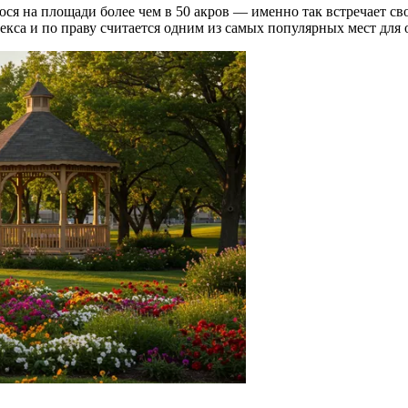
я на площади более чем в 50 акров — именно так встречает св
кса и по праву считается одним из самых популярных мест для