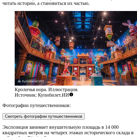
читать истории, а становиться их частью.
Кроличья нора. Иллюстрация.
Источник: Купибилет.ИИ
Фотографии путешественников:
Смотреть фотографии путешественников
Экспозиция занимает внушительную площадь в 14 000
квадратных метров на четырех этажах исторического склада в