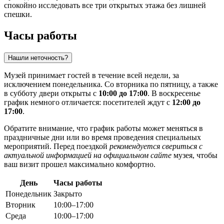
спокойно исследовать все три открытых этажа без лишней
спешки.
Часы работы
Нашли неточность?
Музей принимает гостей в течение всей недели, за
исключением понедельника. Со вторника по пятницу, а также
в субботу двери открыты с
10:00 до 17:00
. В воскресенье
график немного отличается: посетителей ждут с
12:00 до
17:00
.
Обратите внимание, что график работы может меняться в
праздничные дни или во время проведения специальных
мероприятий. Перед поездкой
рекомендуется свериться с
актуальной информацией на официальном сайте
музея, чтобы
ваш визит прошел максимально комфортно.
День
Часы работы
Понедельник
Закрыто
Вторник
10:00–17:00
Среда
10:00–17:00