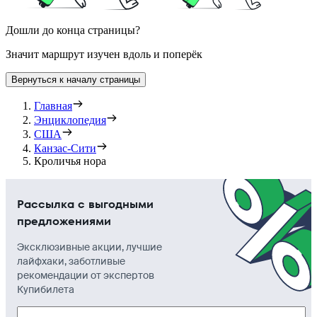
Дошли до конца страницы?
Значит маршрут изучен вдоль и поперёк
Вернуться к началу страницы
Главная
Энциклопедия
США
Канзас-Сити
Кроличья нора
Рассылка с выгодными
предложениями
Эксклюзивные акции, лучшие
лайфхаки, заботливые
рекомендации от экспертов
Купибилета