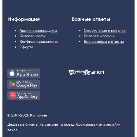
Информация
Важные ответы
Акции и распродажи
Оформление и покупка
Безопасность
Возврат и обмен
Конфиденциальность
Все вопросы и ответы
Оферта
© 2011–2026 Купибилет
Дешевые билеты на самолет и поезд, бронирование и онлайн-
заказ