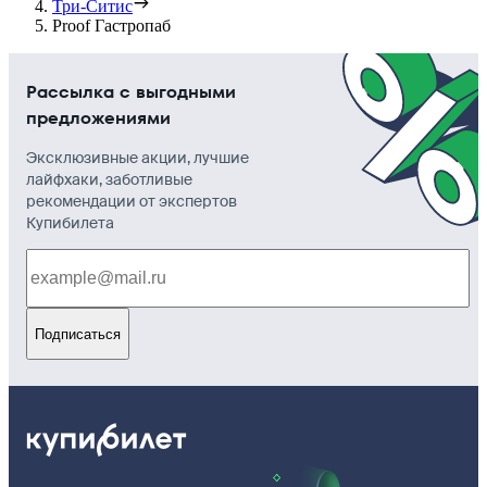
Три-Ситис
Proof Гастропаб
Рассылка с выгодными
предложениями
Эксклюзивные акции, лучшие
лайфхаки, заботливые
рекомендации от экспертов
Купибилета
Подписаться