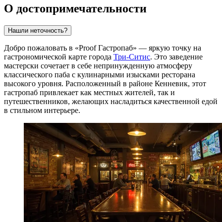
О достопримечательности
Нашли неточность?
Добро пожаловать в «Proof Гастропаб» — яркую точку на
гастрономической карте города
Три-Ситис
. Это заведение
мастерски сочетает в себе непринужденную атмосферу
классического паба с кулинарными изысками ресторана
высокого уровня. Расположенный в районе Кенневик, этот
гастропаб привлекает как местных жителей, так и
путешественников, желающих насладиться качественной едой
в стильном интерьере.