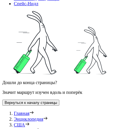
Спейс-Нидл
Дошли до конца страницы?
Значит маршрут изучен вдоль и поперёк
Вернуться к началу страницы
Главная
Энциклопедия
США