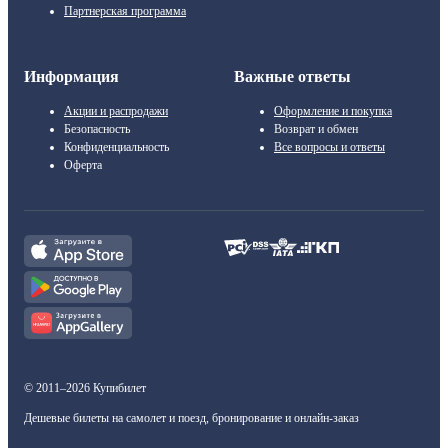
Партнерская программа
Информация
Важные ответы
Акции и распродажи
Оформление и покупка
Безопасность
Возврат и обмен
Конфиденциальность
Все вопросы и ответы
Оферта
© 2011–2026 Купибилет
Дешевые билеты на самолет и поезд, бронирование и онлайн-заказ