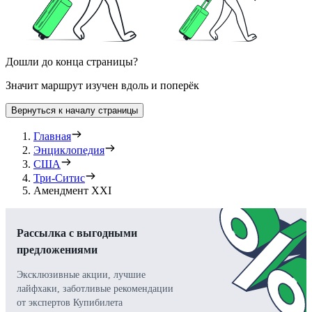
Дошли до конца страницы?
Значит маршрут изучен вдоль и поперёк
Вернуться к началу страницы
Главная
Энциклопедия
США
Три-Ситис
Амендмент XXI
Рассылка с выгодными
предложениями
Эксклюзивные акции, лучшие
лайфхаки, заботливые рекомендации
от экспертов Купибилета