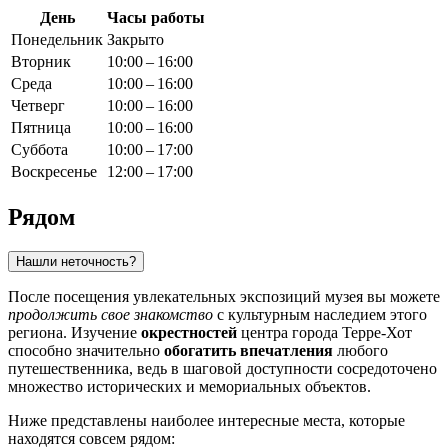
День
Часы работы
Понедельник
Закрыто
Вторник
10:00 – 16:00
Среда
10:00 – 16:00
Четверг
10:00 – 16:00
Пятница
10:00 – 16:00
Суббота
10:00 – 17:00
Воскресенье
12:00 – 17:00
Рядом
Нашли неточность?
После посещения увлекательных экспозиций музея вы можете
продолжить свое знакомство
с культурным наследием этого
региона. Изучение
окрестностей
центра города Терре-Хот
способно значительно
обогатить впечатления
любого
путешественника, ведь в шаговой доступности сосредоточено
множество исторических и мемориальных объектов.
Ниже представлены наиболее интересные места, которые
находятся совсем рядом: