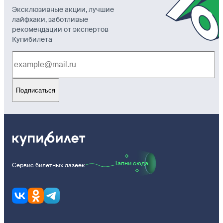
Эксклюзивные акции, лучшие
лайфхаки, заботливые
рекомендации от экспертов
Купибилета
Подписаться
Тапни сюда
Сервис билетных лазеек