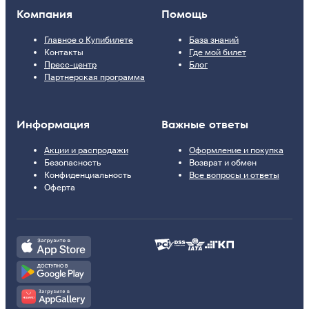
Компания
Помощь
Главное о Купибилете
База знаний
Контакты
Где мой билет
Пресс-центр
Блог
Партнерская программа
Информация
Важные ответы
Акции и распродажи
Оформление и покупка
Безопасность
Возврат и обмен
Конфиденциальность
Все вопросы и ответы
Оферта