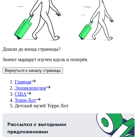
Дошли до конца страницы?
Значит маршрут изучен вдоль и поперёк
Вернуться к началу страницы
Главная
Энциклопедия
США
Терре-Хот
Детский музей Терре-Хот
Рассылка с выгодными
предложениями