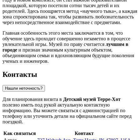
площадкой, которую посетили сотни тысяч детей и их
родителей. Здесь поощряется метод «научного тыка», а каждая
зона спроектирована так, чтобы развивать любознательность
через непосредственное взаимодействие с предметами.
Главная особенность этого места заключается в том, что
обучение здесь проходит совершенно незаметно в процессе
увлекательной игры. Музей по праву считается
лучшим в
городе
и признан значимым культурным объектом,
объединяющим семьи и вдохновляющим будущие поколения
ученых и инженеров.
Контакты
Нашли неточность?
Для планирования визита в
Детский музей Терре-Хот
полезно иметь под рукой актуальную контактную
информацию. Вы можете связаться с администрацией по
телефону или уточнить детали на официальном сайте перед
поездкой.
Как связаться
Контакт