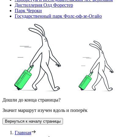
Дистиллерия Олд Форестер
Парк Чероки
Государственный парк Фолс-оф-зе-Огайо
Дошли до конца страницы?
Значит маршрут изучен вдоль и поперёк
Вернуться к началу страницы
Главная