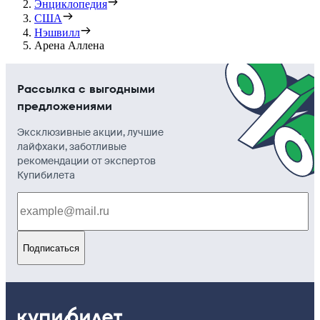
Энциклопедия
США
Нэшвилл
Арена Аллена
Рассылка с выгодными
предложениями
Эксклюзивные акции, лучшие
лайфхаки, заботливые
рекомендации от экспертов
Купибилета
Подписаться