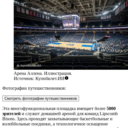
Арена Аллена. Иллюстрация.
Источник: Купибилет.ИИ
Фотографии путешественников:
Смотреть фотографии путешественников
Эта многофункциональная площадка вмещает более
5000
зрителей
и служит домашней ареной для команд Lipscomb
Bisons. Здесь проходят захватывающие баскетбольные и
волейбольные поединки, а технологичное оснащение