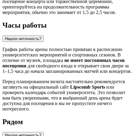
посещение концерта или торжественной церемонии,
ориентируйтесь на продолжительность программы
мероприятия, обычно это занимает от 1,5 до 2,5 часов.
Часы работы
Нашли неточность?
График работы арены полностью привязан к расписанию
университетских мероприятий и спортивных сезонов. В
отличие от музеев, площадка
не имеет постоянных часов
посещения
для свободного входа и открывает свои двери за
1–1,5 часа до начала запланированных матчей или концертов.
Перед планированием визита настоятельно рекомендуется
заглянуть на официальный сайт
Lipscomb Sports
или
проверить календарь событий университета. Это позволит
вам быть уверенными, что в выбранный день арена будет
доступна для посещения и вы не пропустите ничего
интересного.
Рядом
Нашли неточность?