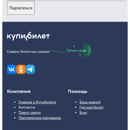
Подписаться
Тапни сюда
Сервис билетных лазеек
Компания
Помощь
Главное о Купибилете
База знаний
Контакты
Где мой билет
Пресс-центр
Блог
Партнерская программа