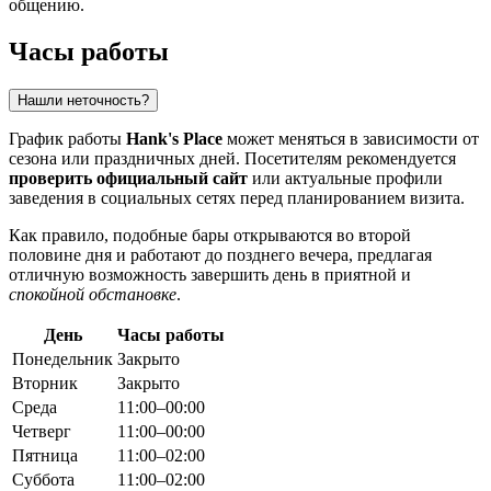
общению.
Часы работы
Нашли неточность?
График работы
Hank's Place
может меняться в зависимости от
сезона или праздничных дней. Посетителям рекомендуется
проверить официальный сайт
или актуальные профили
заведения в социальных сетях перед планированием визита.
Как правило, подобные бары открываются во второй
половине дня и работают до позднего вечера, предлагая
отличную возможность завершить день в приятной и
спокойной обстановке
.
День
Часы работы
Понедельник
Закрыто
Вторник
Закрыто
Среда
11:00–00:00
Четверг
11:00–00:00
Пятница
11:00–02:00
Суббота
11:00–02:00