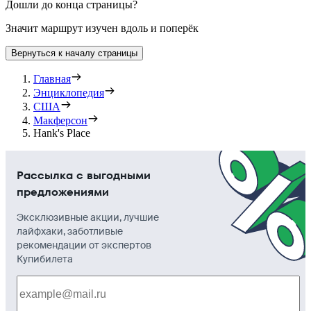
Дошли до конца страницы?
Значит маршрут изучен вдоль и поперёк
Вернуться к началу страницы
Главная
Энциклопедия
США
Макферсон
Hank's Place
Рассылка с выгодными
предложениями
Эксклюзивные акции, лучшие
лайфхаки, заботливые
рекомендации от экспертов
Купибилета