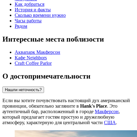
Как добраться
История и факты
Сколько времени нужно
Часы работы
Рядом
Интересные места поблизости
Аквапарк Макферсон
Кафе Neighbors
Craft Coffee Parlor
О достопримечательности
Нашли неточность?
Если вы хотите почувствовать настоящий дух американской
провинции, обязательно загляните в
Hank's Place
. Это
аутентичный бар, расположенный в городе
Макферсон
,
который предлагает гостям простую и дружелюбную
атмосферу, характерную для центральной части
США
.