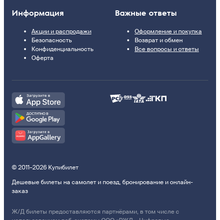
Информация
Важные ответы
Акции и распродажи
Оформление и покупка
Безопасность
Возврат и обмен
Конфиденциальность
Все вопросы и ответы
Оферта
© 2011–2026 Купибилет
Дешевые билеты на самолет и поезд, бронирование и онлайн-
заказ
Ж/Д билеты предоставляются партнёрами, в том числе с