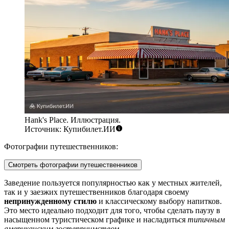
Hank's Place. Иллюстрация.
Источник: Купибилет.ИИ
Фотографии путешественников:
Смотреть фотографии путешественников
Заведение пользуется популярностью как у местных жителей,
так и у заезжих путешественников благодаря своему
непринужденному стилю
и классическому выбору напитков.
Это место идеально подходит для того, чтобы сделать паузу в
насыщенном туристическом графике и насладиться
типичным
американским гостеприимством
.