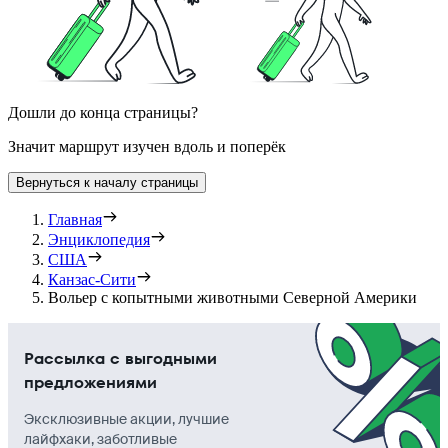
Дошли до конца страницы?
Значит маршрут изучен вдоль и поперёк
Вернуться к началу страницы
Главная
Энциклопедия
США
Канзас-Сити
Вольер с копытными животными Северной Америки
Рассылка с выгодными
предложениями
Эксклюзивные акции, лучшие
лайфхаки, заботливые