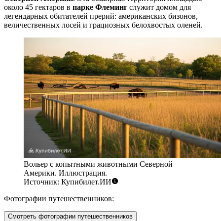
около 45 гектаров в
парке Флеминг
служит домом для
легендарных обитателей прерий: американских бизонов,
величественных лосей и грациозных белохвостых оленей.
Вольер с копытными животными Северной
Америки. Иллюстрация.
Источник: Купибилет.ИИ
Фотографии путешественников:
Смотреть фотографии путешественников