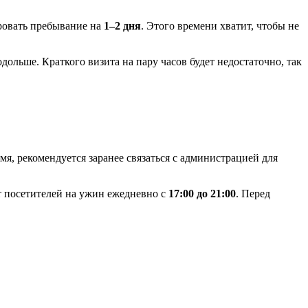
ровать пребывание на
1–2 дня
. Этого времени хватит, чтобы не
дольше. Краткого визита на пару часов будет недостаточно, так
мя, рекомендуется заранее связаться с администрацией для
 посетителей на ужин ежедневно с
17:00 до 21:00
. Перед