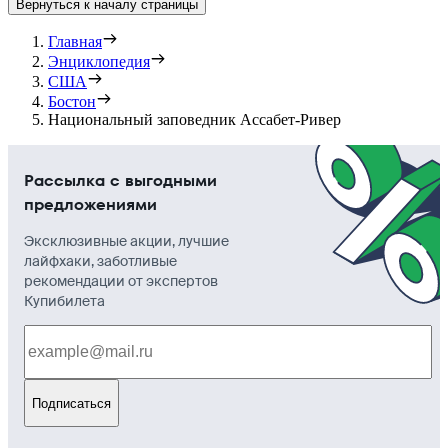
Вернуться к началу страницы
Главная
Энциклопедия
США
Бостон
Национальный заповедник Ассабет-Ривер
Рассылка с выгодными
предложениями
Эксклюзивные акции, лучшие
лайфхаки, заботливые
рекомендации от экспертов
Купибилета
Подписаться