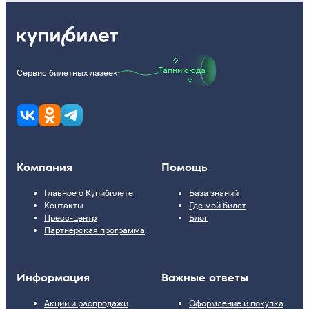
Тапни сюда
Сервис билетных лазеек
Компания
Помощь
Главное о Купибилете
База знаний
Контакты
Где мой билет
Пресс-центр
Блог
Партнерская программа
Информация
Важные ответы
Акции и распродажи
Оформление и покупка