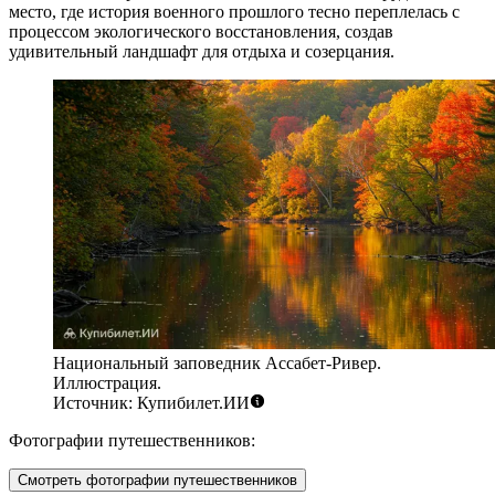
место, где история военного прошлого тесно переплелась с
процессом экологического восстановления, создав
удивительный ландшафт для отдыха и созерцания.
Национальный заповедник Ассабет-Ривер.
Иллюстрация.
Источник: Купибилет.ИИ
Фотографии путешественников:
Смотреть фотографии путешественников