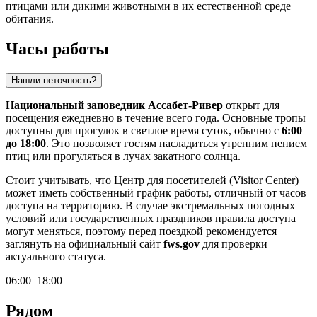
птицами или дикими животными в их естественной среде
обитания.
Часы работы
Нашли неточность?
Национальный заповедник Ассабет-Ривер
открыт для
посещения ежедневно в течение всего года. Основные тропы
доступны для прогулок в светлое время суток, обычно с
6:00
до 18:00
. Это позволяет гостям насладиться утренним пением
птиц или прогуляться в лучах закатного солнца.
Стоит учитывать, что Центр для посетителей (Visitor Center)
может иметь собственный график работы, отличный от часов
доступа на территорию. В случае экстремальных погодных
условий или государственных праздников правила доступа
могут меняться, поэтому перед поездкой рекомендуется
заглянуть на официальный сайт
fws.gov
для проверки
актуального статуса.
06:00–18:00
Рядом