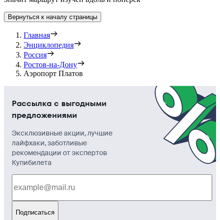
Вернуться к началу страницы
Главная
Энциклопедия
Россия
Ростов-на-Дону
Аэропорт Платов
Рассылка с выгодными
предложениями
Эксклюзивные акции, лучшие
лайфхаки, заботливые
рекомендации от экспертов
Купибилета
Подписаться