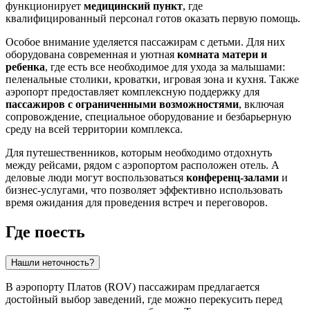
функционирует
медицинский пункт
, где
квалифицированный персонал готов оказать первую помощь.
Особое внимание уделяется пассажирам с детьми. Для них
оборудована современная и уютная
комната матери и
ребенка
, где есть все необходимое для ухода за малышами:
пеленальные столики, кроватки, игровая зона и кухня. Также
аэропорт предоставляет комплексную поддержку для
пассажиров с ограниченными возможностями
, включая
сопровождение, специальное оборудование и безбарьерную
среду на всей территории комплекса.
Для путешественников, которым необходимо отдохнуть
между рейсами, рядом с аэропортом расположен отель. А
деловые люди могут воспользоваться
конференц-залами
и
бизнес-услугами, что позволяет эффективно использовать
время ожидания для проведения встреч и переговоров.
Где поесть
Нашли неточность?
В аэропорту Платов (ROV) пассажирам предлагается
достойный выбор заведений, где можно перекусить перед