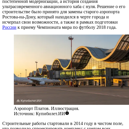
постепенной модернизации, а история создания
ультрасовременного авиационного хаба с нуля. Решение о его
строительстве было принято для замены старого аэропорта
Ростова-на-Дону
, который находился в черте города и
исчерпал свои возможности, а также в рамках подготовки
России
к приему Чемпионата мира по футболу 2018 года.
Аэропорт Платов. Иллюстрация.
Источник: Купибилет.ИИ
Строительные работы стартовали в 2014 году в чистом поле,
что позволило спроектировать комплекс с учетом всех