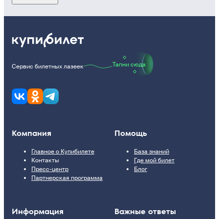
Тапни сюда
Сервис билетных лазеек
Компания
Помощь
Главное о Купибилете
База знаний
Контакты
Где мой билет
Пресс-центр
Блог
Партнерская программа
Информация
Важные ответы