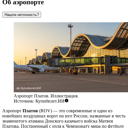
Об аэропорте
Нашли неточность?
Аэропорт Платов. Иллюстрация.
Источник: Купибилет.ИИ
Аэропорт
Платов
(ROV) — это современные и одни из
новейших воздушных ворот на юге России, названные в честь
знаменитого атамана Донского казачьего войска Матвея
Платова. Построенный с нуля к Чемпионату мира по футболу