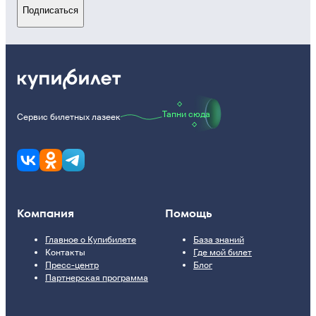
Подписаться
Тапни сюда
Сервис билетных лазеек
Компания
Помощь
Главное о Купибилете
База знаний
Контакты
Где мой билет
Пресс-центр
Блог
Партнерская программа