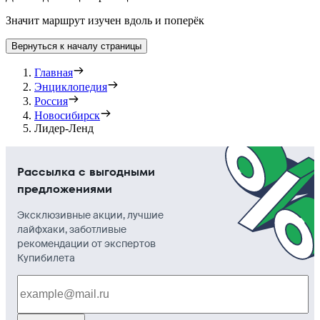
Значит маршрут изучен вдоль и поперёк
Вернуться к началу страницы
Главная
Энциклопедия
Россия
Новосибирск
Лидер-Ленд
Рассылка с выгодными
предложениями
Эксклюзивные акции, лучшие
лайфхаки, заботливые
рекомендации от экспертов
Купибилета