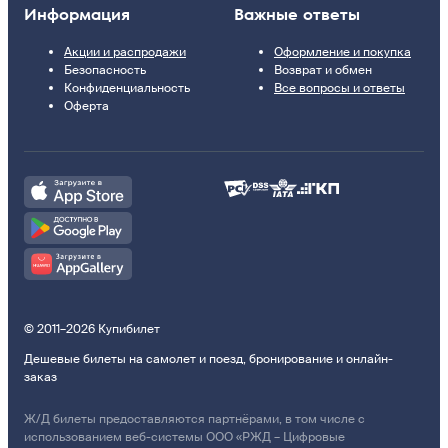
Информация
Важные ответы
Акции и распродажи
Оформление и покупка
Безопасность
Возврат и обмен
Конфиденциальность
Все вопросы и ответы
Оферта
© 2011–2026 Купибилет
Дешевые билеты на самолет и поезд, бронирование и онлайн-
заказ
Ж/Д билеты предоставляются партнёрами, в том числе с
использованием веб-системы ООО «РЖД – Цифровые