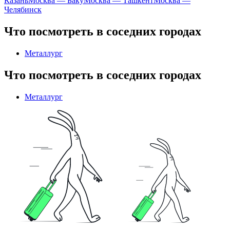
Казань
Москва — Баку
Москва — Ташкент
Москва —
Челябинск
Что посмотреть в соседних городах
Металлург
Что посмотреть в соседних городах
Металлург