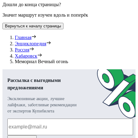
Дошли до конца страницы?
Значит маршрут изучен вдоль и поперёк
Вернуться к началу страницы
Главная
Энциклопедия
Россия
Хабаровск
Мемориал Вечный огонь
Рассылка с выгодными
предложениями
Эксклюзивные акции, лучшие
лайфхаки, заботливые рекомендации
от экспертов Купибилета