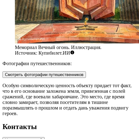
Мемориал Вечный огонь. Иллюстрация.
Источник: Купибилет.ИИ
Фотографии путешественников:
Смотреть фотографии путешественников
Особую символическую ценность объекту придает тот факт,
что в его основание заложена земля, привезенная с полей
сражений, где воевали хабаровчане. Это место, где время
словно замирает, позволяя посетителям в тишине
поразмышлять о прошлом и отдать дань уважения подвигу
героев.
Контакты