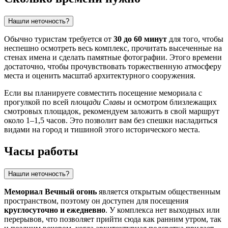
Нашли неточность?
Обычно туристам требуется от
30 до 60 минут
для того, чтобы
неспешно осмотреть весь комплекс, прочитать высеченные на
стенах имена и сделать памятные фотографии. Этого времени
достаточно, чтобы прочувствовать торжественную атмосферу
места и оценить масштаб архитектурного сооружения.
Если вы планируете совместить посещение мемориала с
прогулкой по всей
площади Славы
и осмотром близлежащих
смотровых площадок, рекомендуем заложить в свой маршрут
около 1–1,5 часов. Это позволит вам без спешки насладиться
видами на город и тишиной этого исторического места.
Часы работы
Нашли неточность?
Мемориал Вечный огонь
является открытым общественным
пространством, поэтому он доступен для посещения
круглосуточно и ежедневно
. У комплекса нет выходных или
перерывов, что позволяет прийти сюда как ранним утром, так