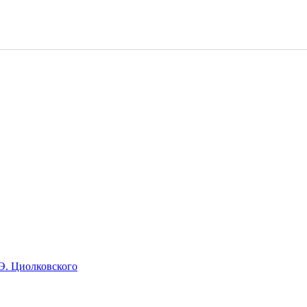
Э. Циолковского