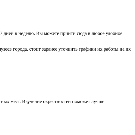
 7 дней в неделю. Вы можете прийти сюда в любое удобное
зеев города, стоит заранее уточнить графики их работы на их
сных мест. Изучение окрестностей поможет лучше