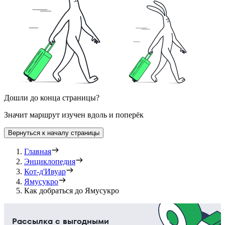
Дошли до конца страницы?
Значит маршрут изучен вдоль и поперёк
Вернуться к началу страницы
Главная
Энциклопедия
Кот-д'Ивуар
Ямусукро
Как добраться до Ямусукро
Рассылка с выгодными