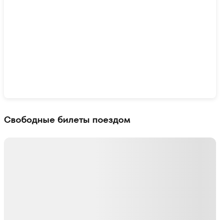
Показать интерактивную карту
Свободные билеты поездом