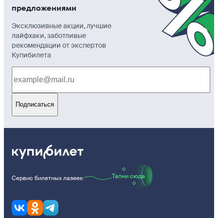
предложениями
Эксклюзивные акции, лучшие
лайфхаки, заботливые
рекомендации от экспертов
Купибилета
Подписаться
Тапни сюда
Сервис билетных лазеек