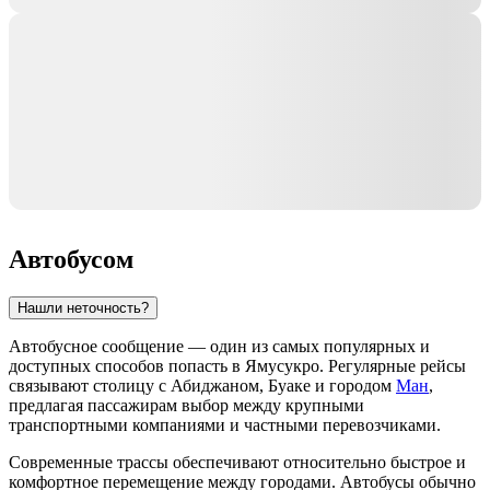
Автобусом
Нашли неточность?
Автобусное сообщение — один из самых популярных и
доступных способов попасть в
Ямусукро
. Регулярные рейсы
связывают столицу с
Абиджаном
,
Буаке
и городом
Ман
,
предлагая пассажирам выбор между крупными
транспортными компаниями и частными перевозчиками.
Современные трассы обеспечивают относительно быстрое и
комфортное перемещение между городами. Автобусы обычно