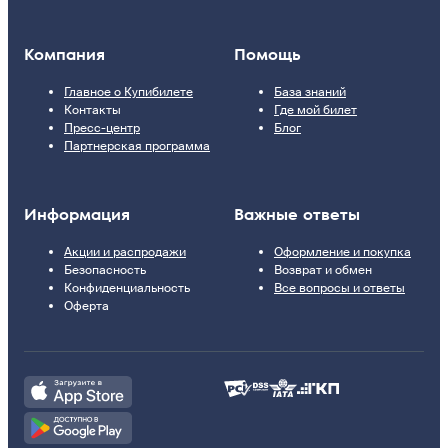
Компания
Помощь
Главное о Купибилете
База знаний
Контакты
Где мой билет
Пресс-центр
Блог
Партнерская программа
Информация
Важные ответы
Акции и распродажи
Оформление и покупка
Безопасность
Возврат и обмен
Конфиденциальность
Все вопросы и ответы
Оферта