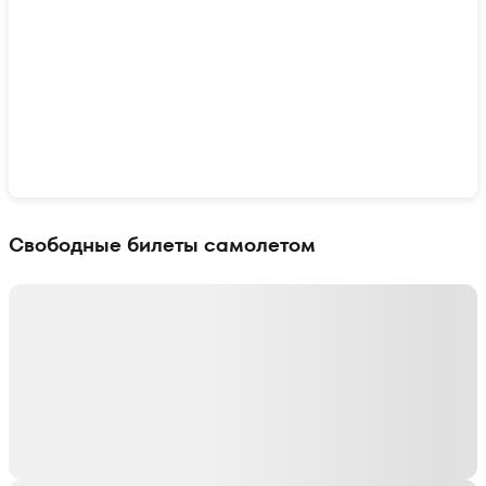
Показать интерактивную карту
Свободные билеты самолетом