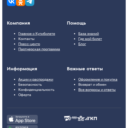
Компания
Помощь
Главное о Купибилете
База знаний
Контакты
Где мой билет
Пресс-центр
Блог
Партнерская программа
Информация
Важные ответы
Акции и распродажи
Оформление и покупка
Безопасность
Возврат и обмен
Конфиденциальность
Все вопросы и ответы
Оферта