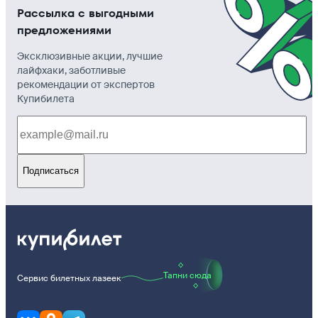
Рассылка с выгодными
предложениями
Эксклюзивные акции, лучшие
лайфхаки, заботливые
рекомендации от экспертов
Купибилета
Подписаться
Тапни сюда
Сервис билетных лазеек