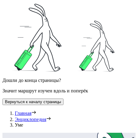
Дошли до конца страницы?
Значит маршрут изучен вдоль и поперёк
Вернуться к началу страницы
Главная
Энциклопедия
Уме