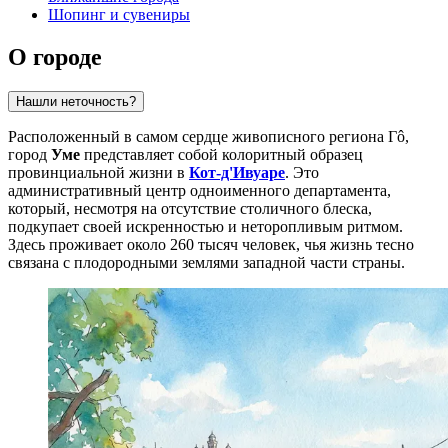
Шопинг и сувениры
О городе
Нашли неточность?
Расположенный в самом сердце живописного региона Гô,
город
Уме
представляет собой колоритный образец
провинциальной жизни в
Кот-д'Ивуаре
. Это
административный центр одноименного департамента,
который, несмотря на отсутствие столичного блеска,
подкупает своей искренностью и неторопливым ритмом.
Здесь проживает около 260 тысяч человек, чья жизнь тесно
связана с плодородными землями западной части страны.