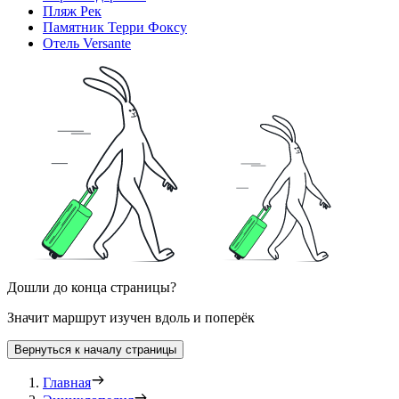
Пляж Рек
Памятник Терри Фоксу
Отель Versante
Дошли до конца страницы?
Значит маршрут изучен вдоль и поперёк
Вернуться к началу страницы
Главная