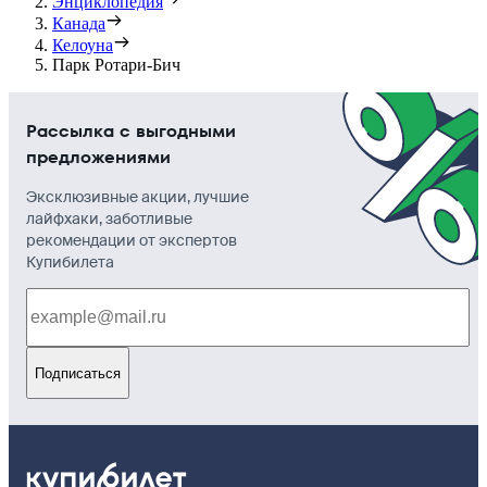
Энциклопедия
Канада
Келоуна
Парк Ротари-Бич
Рассылка с выгодными
предложениями
Эксклюзивные акции, лучшие
лайфхаки, заботливые
рекомендации от экспертов
Купибилета
Подписаться