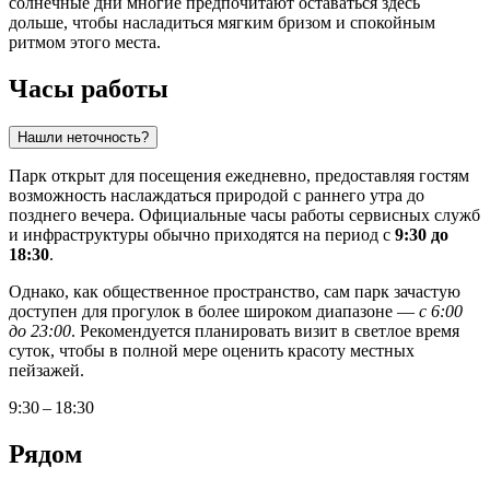
солнечные дни многие предпочитают оставаться здесь
дольше, чтобы насладиться мягким бризом и спокойным
ритмом этого места.
Часы работы
Нашли неточность?
Парк открыт для посещения ежедневно, предоставляя гостям
возможность наслаждаться природой с раннего утра до
позднего вечера. Официальные часы работы сервисных служб
и инфраструктуры обычно приходятся на период с
9:30 до
18:30
.
Однако, как общественное пространство, сам парк зачастую
доступен для прогулок в более широком диапазоне —
с 6:00
до 23:00
. Рекомендуется планировать визит в светлое время
суток, чтобы в полной мере оценить красоту местных
пейзажей.
9:30 – 18:30
Рядом