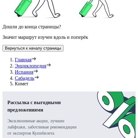
Дошли до конца страницы?
Значит маршрут изучен вдоль и поперёк
Вернуться к началу страницы
Главная
Энциклопедия
Испания
Сабадель
Кимет
Рассылка с выгодными
предложениями
Эксклюзивные акции, лучшие
лайфхаки, заботливые рекомендации
от экспертов Купибилета