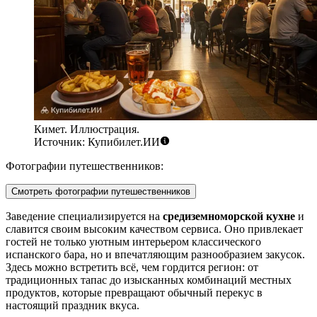
Кимет. Иллюстрация.
Источник: Купибилет.ИИ
Фотографии путешественников:
Смотреть фотографии путешественников
Заведение специализируется на
средиземноморской кухне
и
славится своим высоким качеством сервиса. Оно привлекает
гостей не только уютным интерьером классического
испанского бара, но и впечатляющим разнообразием закусок.
Здесь можно встретить всё, чем гордится регион: от
традиционных тапас до изысканных комбинаций местных
продуктов, которые превращают обычный перекус в
настоящий праздник вкуса.