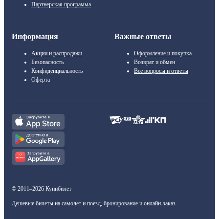
Партнерская программа
Информация
Важные ответы
Акции и распродажи
Оформление и покупка
Безопасность
Возврат и обмен
Конфиденциальность
Все вопросы и ответы
Оферта
© 2011–2026 Купибилет
Дешевые билеты на самолет и поезд, бронирование и онлайн-заказ