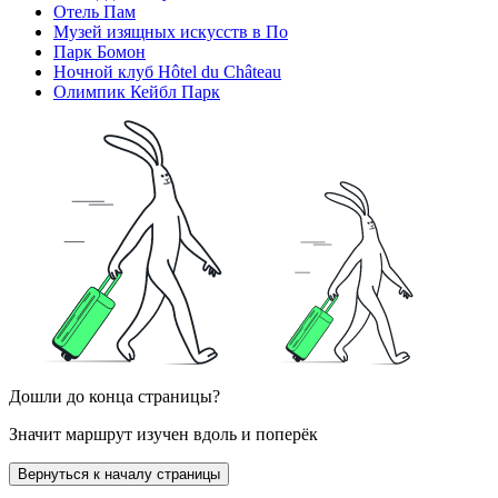
Отель Пам
Музей изящных искусств в По
Парк Бомон
Ночной клуб Hôtel du Château
Олимпик Кейбл Парк
Дошли до конца страницы?
Значит маршрут изучен вдоль и поперёк
Вернуться к началу страницы