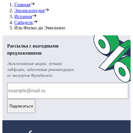
Главная
Энциклопедия
Испания
Сабадель
Иль Фильо ди Эмилиано
Рассылка с выгодными
предложениями
Эксклюзивные акции, лучшие
лайфхаки, заботливые рекомендации
от экспертов Купибилета
Подписаться