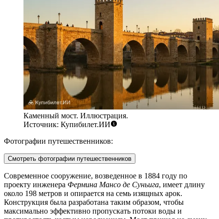
Каменный мост. Иллюстрация.
Источник: Купибилет.ИИ
Фотографии путешественников:
Смотреть фотографии путешественников
Современное сооружение, возведенное в 1884 году по
проекту инженера
Фермина Мансо де Суньига
, имеет длину
около 198 метров и опирается на семь изящных арок.
Конструкция была разработана таким образом, чтобы
максимально эффективно пропускать потоки воды и