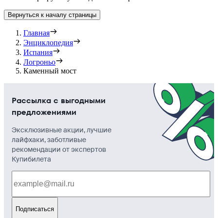
Вернуться к началу страницы
Главная
Энциклопедия
Испания
Логроньо
Каменный мост
Рассылка с выгодными
предложениями
Эксклюзивные акции, лучшие
лайфхаки, заботливые
рекомендации от экспертов
Купибилета
Подписаться