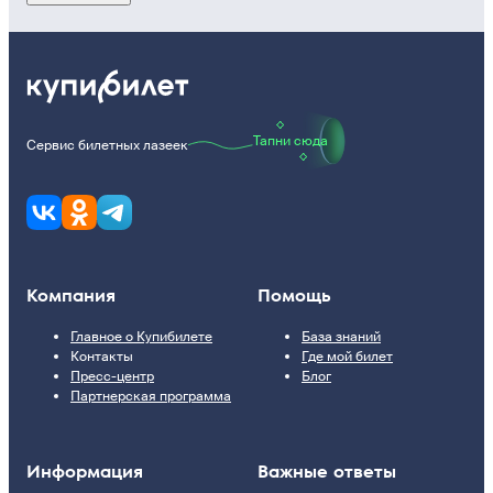
Тапни сюда
Сервис билетных лазеек
Компания
Помощь
Главное о Купибилете
База знаний
Контакты
Где мой билет
Пресс-центр
Блог
Партнерская программа
Информация
Важные ответы