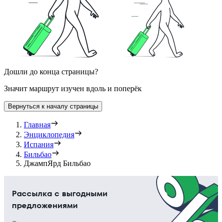
Дошли до конца страницы?
Значит маршрут изучен вдоль и поперёк
Вернуться к началу страницы
Главная
Энциклопедия
Испания
Бильбао
ДжампЯрд Бильбао
Рассылка с выгодными
предложениями