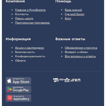
Компания
Помощь
Главное о Купибилете
База знаний
Контакты
Где мой билет
Пресс-центр
Блог
Партнерская программа
Информация
Важные ответы
Акции и распродажи
Оформление и покупка
Безопасность
Возврат и обмен
Конфиденциальность
Все вопросы и ответы
Оферта