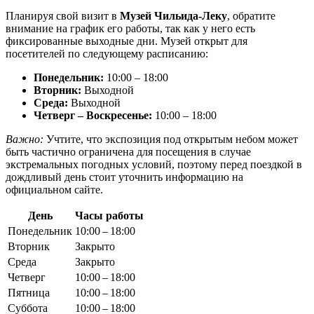
Планируя свой визит в
Музей Чильида-Леку
, обратите
внимание на график его работы, так как у него есть
фиксированные выходные дни. Музей открыт для
посетителей по следующему расписанию:
Понедельник:
10:00 – 18:00
Вторник:
Выходной
Среда:
Выходной
Четверг – Воскресенье:
10:00 – 18:00
Важно:
Учтите, что экспозиция под открытым небом может
быть частично ограничена для посещения в случае
экстремальных погодных условий, поэтому перед поездкой в
дождливый день стоит уточнить информацию на
официальном сайте.
День
Часы работы
Понедельник
10:00 – 18:00
Вторник
Закрыто
Среда
Закрыто
Четверг
10:00 – 18:00
Пятница
10:00 – 18:00
Суббота
10:00 – 18:00