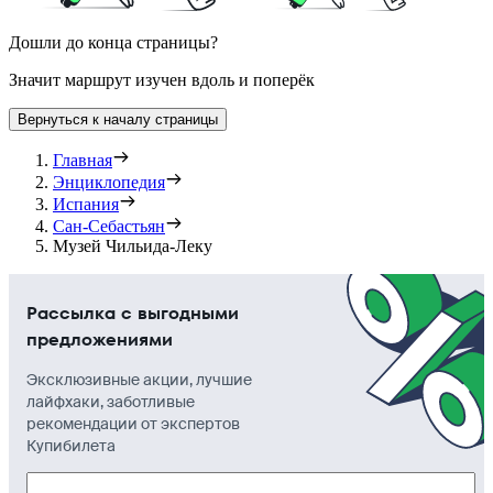
Дошли до конца страницы?
Значит маршрут изучен вдоль и поперёк
Вернуться к началу страницы
Главная
Энциклопедия
Испания
Сан-Себастьян
Музей Чильида-Леку
Рассылка с выгодными
предложениями
Эксклюзивные акции, лучшие
лайфхаки, заботливые
рекомендации от экспертов
Купибилета