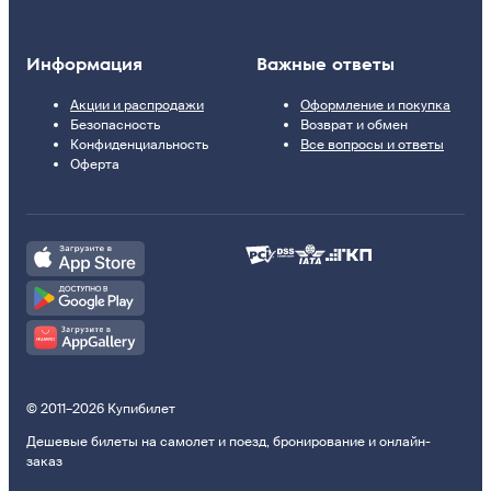
Информация
Важные ответы
Акции и распродажи
Оформление и покупка
Безопасность
Возврат и обмен
Конфиденциальность
Все вопросы и ответы
Оферта
© 2011–2026 Купибилет
Дешевые билеты на самолет и поезд, бронирование и онлайн-
заказ