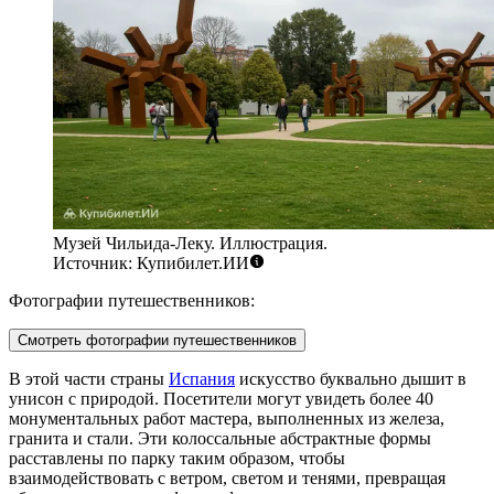
Музей Чильида-Леку. Иллюстрация.
Источник: Купибилет.ИИ
Фотографии путешественников:
Смотреть фотографии путешественников
В этой части страны
Испания
искусство буквально дышит в
унисон с природой. Посетители могут увидеть более 40
монументальных работ мастера, выполненных из железа,
гранита и стали. Эти колоссальные абстрактные формы
расставлены по парку таким образом, чтобы
взаимодействовать с ветром, светом и тенями, превращая