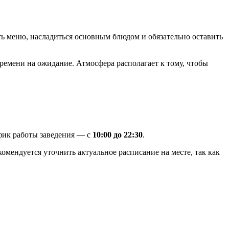
ть меню, насладиться основным блюдом и обязательно оставить
времени на ожидание. Атмосфера располагает к тому, чтобы
афик работы заведения — с
10:00 до 22:30
.
омендуется уточнить актуальное расписание на месте, так как