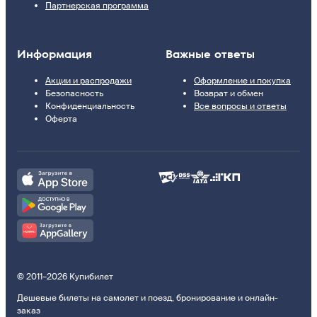
Партнерская программа
Информация
Важные ответы
Акции и распродажи
Оформление и покупка
Безопасность
Возврат и обмен
Конфиденциальность
Все вопросы и ответы
Оферта
© 2011–2026 Купибилет
Дешевые билеты на самолет и поезд, бронирование и онлайн-
заказ