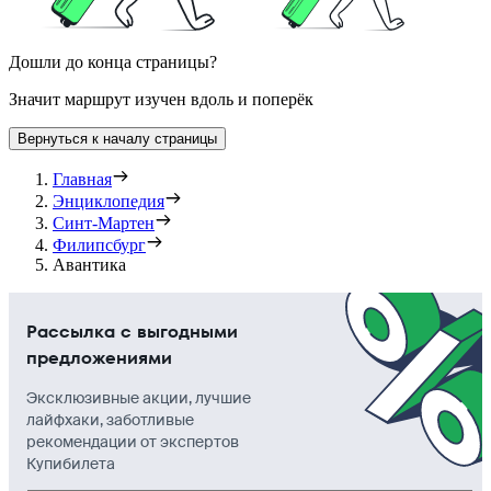
Дошли до конца страницы?
Значит маршрут изучен вдоль и поперёк
Вернуться к началу страницы
Главная
Энциклопедия
Синт-Мартен
Филипсбург
Авантика
Рассылка с выгодными
предложениями
Эксклюзивные акции, лучшие
лайфхаки, заботливые
рекомендации от экспертов
Купибилета