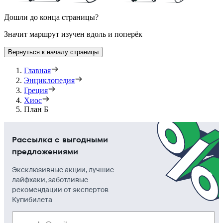
Дошли до конца страницы?
Значит маршрут изучен вдоль и поперёк
Вернуться к началу страницы
Главная
Энциклопедия
Греция
Хиос
План Б
Рассылка с выгодными
предложениями
Эксклюзивные акции, лучшие
лайфхаки, заботливые
рекомендации от экспертов
Купибилета