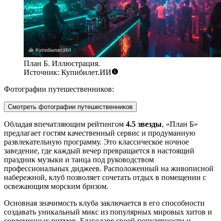
План Б. Иллюстрация.
Источник: Купибилет.ИИ
Фотографии путешественников:
Смотреть фотографии путешественников
Обладая впечатляющим рейтингом
4.5 звезды
, «План Б»
предлагает гостям качественный сервис и продуманную
развлекательную программу. Это классическое ночное
заведение, где каждый вечер превращается в настоящий
праздник музыки и танца под руководством
профессиональных диджеев. Расположенный на живописной
набережной, клуб позволяет сочетать отдых в помещении с
освежающим морским бризом.
Основная значимость клуба заключается в его способности
создавать уникальный микс из популярных мировых хитов и
современных ритмов. Благодаря своей популярности и