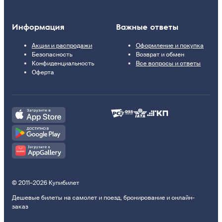
Информация
Важные ответы
Акции и распродажи
Оформление и покупка
Безопасность
Возврат и обмен
Конфиденциальность
Все вопросы и ответы
Оферта
© 2011–2026 Купибилет
Дешевые билеты на самолет и поезд, бронирование и онлайн-
заказ