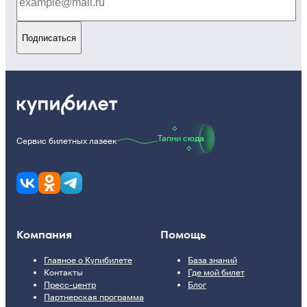
Подписаться
Тапни сюда
Сервис билетных лазеек
Компания
Помощь
Главное о Купибилете
База знаний
Контакты
Где мой билет
Пресс-центр
Блог
Партнерская программа