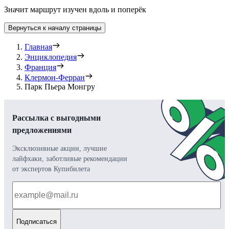
Значит маршрут изучен вдоль и поперёк
Вернуться к началу страницы
Главная
Энциклопедия
Франция
Клермон-Ферран
Парк Пьера Монгру
Рассылка с выгодными
предложениями
Эксклюзивные акции, лучшие
лайфхаки, заботливые рекомендации
от экспертов Купибилета
Подписаться