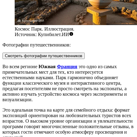
Космос Парк. Иллюстрация.
Источник: Купибилет.ИИ
Фотографии путешественников:
Смотреть фотографии путешественников
Во всем регионе
Южная
Франция
это одно из самых
примечательных мест для тех, кто интересуется
естественными науками. Парк гармонично объединяет
функции классического музея и интерактивного центра,
предлагая посетителям не просто смотреть на экспонаты, а
активно изучать устройство космоса через эксперименты и
визуализации.
Это идеальная точка на карте для семейного отдыха: формат
экспозиций ориентирован на любознательных туристов всех
возрастов. О высоком уровне организации и увлекательности
программ говорят многочисленные положительные отзывы, в
которых гости отмечают особую атмосферу просвещения и