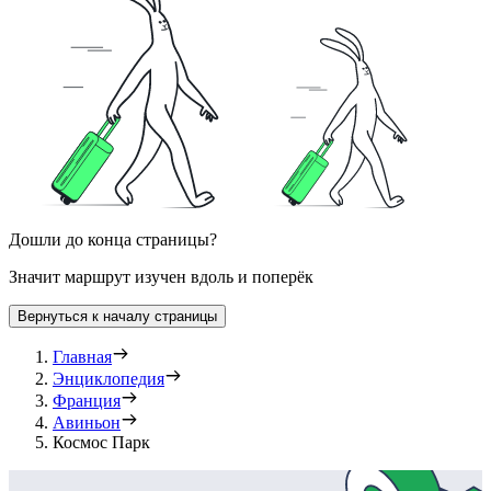
Дошли до конца страницы?
Значит маршрут изучен вдоль и поперёк
Вернуться к началу страницы
Главная
Энциклопедия
Франция
Авиньон
Космос Парк