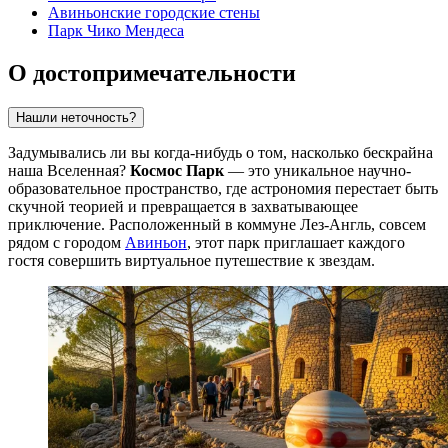
Авиньонские городские стены
Парк Чико Мендеса
О достопримечательности
Нашли неточность?
Задумывались ли вы когда-нибудь о том, насколько бескрайна
наша Вселенная?
Космос Парк
— это уникальное научно-
образовательное пространство, где астрономия перестает быть
скучной теорией и превращается в захватывающее
приключение. Расположенный в коммуне Лез-Англь, совсем
рядом с городом
Авиньон
, этот парк приглашает каждого
гостя совершить виртуальное путешествие к звездам.