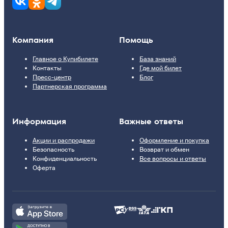
Компания
Помощь
Главное о Купибилете
База знаний
Контакты
Где мой билет
Пресс-центр
Блог
Партнерская программа
Информация
Важные ответы
Акции и распродажи
Оформление и покупка
Безопасность
Возврат и обмен
Конфиденциальность
Все вопросы и ответы
Оферта