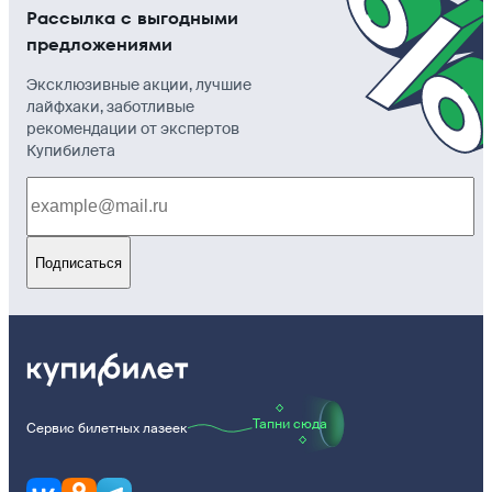
Рассылка с выгодными
предложениями
Эксклюзивные акции, лучшие
лайфхаки, заботливые
рекомендации от экспертов
Купибилета
Подписаться
Тапни сюда
Сервис билетных лазеек