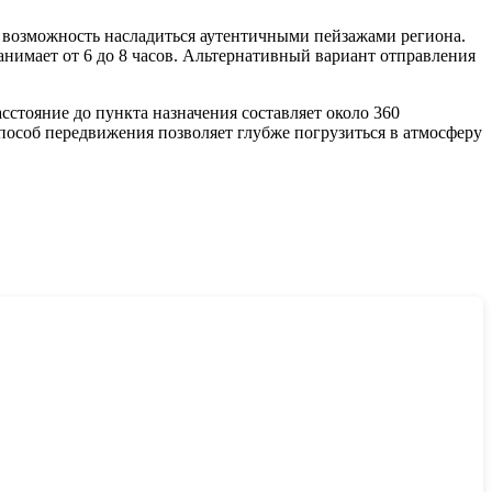
 возможность насладиться аутентичными пейзажами региона.
нимает от 6 до 8 часов. Альтернативный вариант отправления
стояние до пункта назначения составляет около 360
способ передвижения позволяет глубже погрузиться в атмосферу