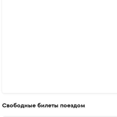
Показать интерактивную карту
Свободные билеты поездом