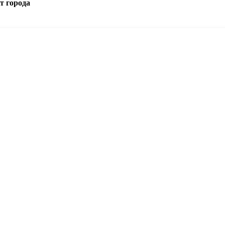
т города