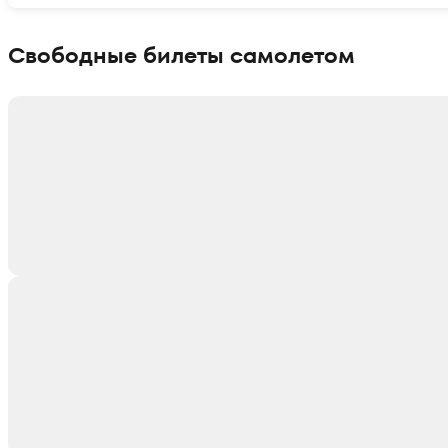
Показать интерактивную карту
Свободные билеты самолетом