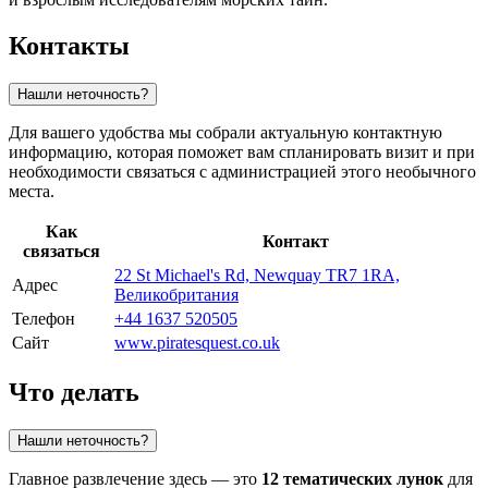
Контакты
Нашли неточность?
Для вашего удобства мы собрали актуальную контактную
информацию, которая поможет вам спланировать визит и при
необходимости связаться с администрацией этого необычного
места.
Как
Контакт
связаться
22 St Michael's Rd, Newquay TR7 1RA,
Адрес
Великобритания
Телефон
+44 1637 520505
Сайт
www.piratesquest.co.uk
Что делать
Нашли неточность?
Главное развлечение здесь — это
12 тематических лунок
для