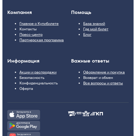
Компания
Помощь
Главное о Купибилете
База знаний
Контакты
Где мой билет
Пресс-центр
Блог
Партнерская программа
Информация
Важные ответы
Акции и распродажи
Оформление и покупка
Безопасность
Возврат и обмен
Конфиденциальность
Все вопросы и ответы
Оферта