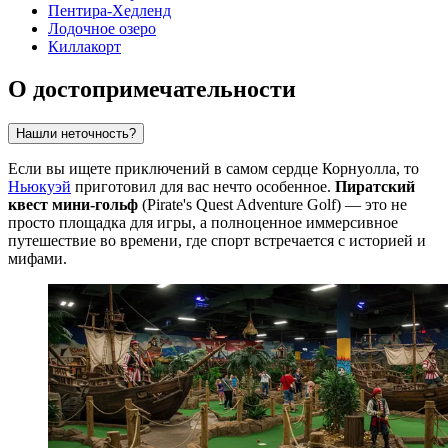
Пентира-Хедленд
Лодочное озеро
Киллакорт
О достопримечательности
Нашли неточность?
Если вы ищете приключений в самом сердце Корнуолла, то
Ньюкуэй
приготовил для вас нечто особенное.
Пиратский
квест мини-гольф
(Pirate's Quest Adventure Golf) — это не
просто площадка для игры, а полноценное иммерсивное
путешествие во времени, где спорт встречается с историей и
мифами.