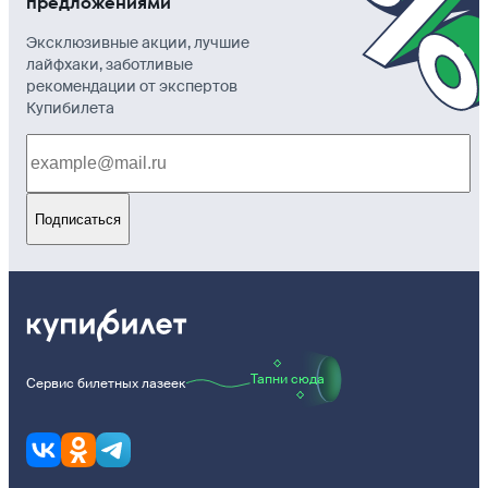
предложениями
Эксклюзивные акции, лучшие
лайфхаки, заботливые
рекомендации от экспертов
Купибилета
Подписаться
Тапни сюда
Сервис билетных лазеек