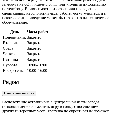
заглянуть на
официальный сайт
или уточнить информацию
по телефону. В зависимости от сезона или проведения
специальных мероприятий часы работы могут меняться, а в
некоторые дни заведение может быть закрыто на техническое
обслуживание.
День
Часы работы
Понедельник
Закрыто
Вторник
Закрыто
Среда
Закрыто
Четверг
Закрыто
Пятница
Закрыто
Суббота
10:00–16:00
Воскресенье
10:00–16:00
Рядом
Нашли неточность?
Расположение аттракциона в центральной части города
позволяет легко совместить игру в гольф с посещением
других интересных мест. Прогулка по окрестностям поможет