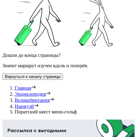
Дошли до конца страницы?
Значит маршрут изучен вдоль и поперёк
Вернуться к началу страницы
Главная
Энциклопедия
Великобритания
Ньюкуэй
Пиратский квест мини-гольф
Рассылка с выгодными