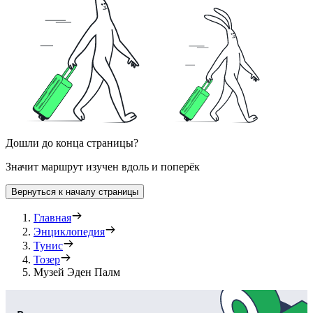
Дошли до конца страницы?
Значит маршрут изучен вдоль и поперёк
Вернуться к началу страницы
Главная
Энциклопедия
Тунис
Тозер
Музей Эден Палм