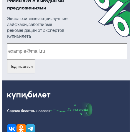
Рассылка с выгодными
предложениями
Эксклюзивные акции, лучшие
лайфхаки, заботливые
рекомендации от экспертов
Купибилета
Подписаться
Тапни сюда
Сервис билетных лазеек