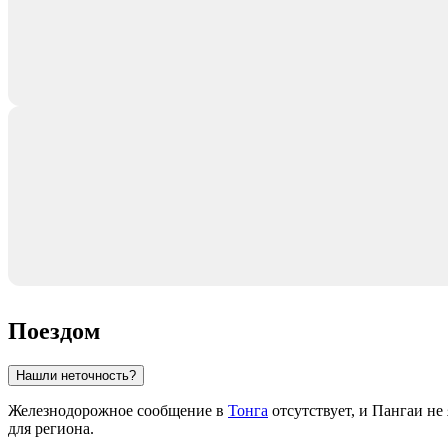
Поездом
Нашли неточность?
Железнодорожное сообщение в
Тонга
отсутствует, и Пангаи н
для региона.