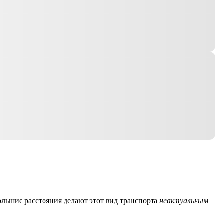
ольшие расстояния делают этот вид транспорта
неактуальным