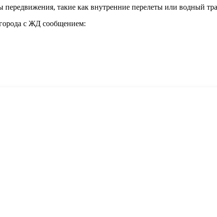
 передвижения, такие как внутренние перелеты или водный тран
города с ЖД сообщением: