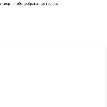
спорт, чтобы добраться до города.