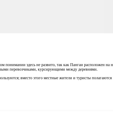
ом понимании здесь не развито, так как Пангаи расположен на
ными перевозчиками, курсирующими между деревнями.
ользуются; вместо этого местные жители и туристы полагаются