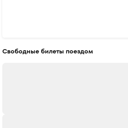
Показать интерактивную карту
Свободные билеты поездом