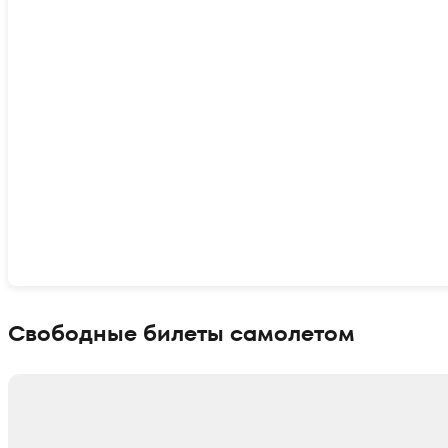
Показать интерактивную карту
Свободные билеты самолетом