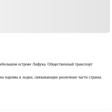
 небольшом острове Лифука. Общественный транспорт
 на паромы и лодки, связывающие различные части страны.