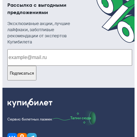
Рассылка с выгодными
предложениями
Эксклюзивные акции, лучшие
лайфхаки, заботливые
рекомендации от экспертов
Купибилета
Подписаться
Тапни сюда
Сервис билетных лазеек