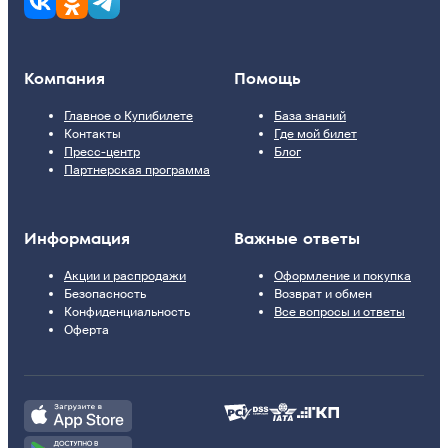
Компания
Помощь
Главное о Купибилете
База знаний
Контакты
Где мой билет
Пресс-центр
Блог
Партнерская программа
Информация
Важные ответы
Акции и распродажи
Оформление и покупка
Безопасность
Возврат и обмен
Конфиденциальность
Все вопросы и ответы
Оферта