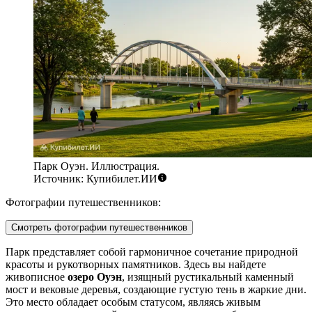
Парк Оуэн. Иллюстрация.
Источник: Купибилет.ИИ
Фотографии путешественников:
Смотреть фотографии путешественников
Парк представляет собой гармоничное сочетание природной
красоты и рукотворных памятников. Здесь вы найдете
живописное
озеро Оуэн
, изящный рустикальный каменный
мост и вековые деревья, создающие густую тень в жаркие дни.
Это место обладает особым статусом, являясь живым