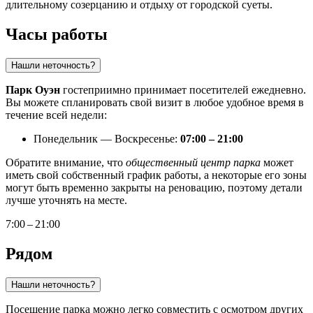
длительному созерцанию и отдыху от городской суеты.
Часы работы
Нашли неточность?
Парк Оуэн
гостеприимно принимает посетителей ежедневно.
Вы можете спланировать свой визит в любое удобное время в
течение всей недели:
Понедельник — Воскресенье:
07:00 – 21:00
Обратите внимание, что
общественный центр парка
может
иметь свой собственный график работы, а некоторые его зоны
могут быть временно закрыты на реновацию, поэтому детали
лучше уточнять на месте.
7:00 – 21:00
Рядом
Нашли неточность?
Посещение парка можно легко совместить с осмотром других