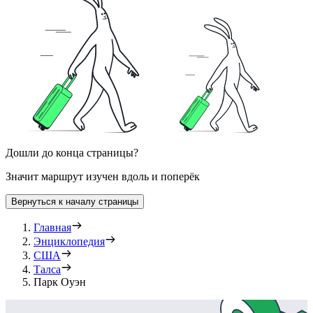
Дошли до конца страницы?
Значит маршрут изучен вдоль и поперёк
Вернуться к началу страницы
Главная
Энциклопедия
США
Талса
Парк Оуэн