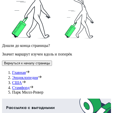
Дошли до конца страницы?
Значит маршрут изучен вдоль и поперёк
Вернуться к началу страницы
Главная
Энциклопедия
США
Стамфорд
Парк Милл-Ривер
Рассылка с выгодными