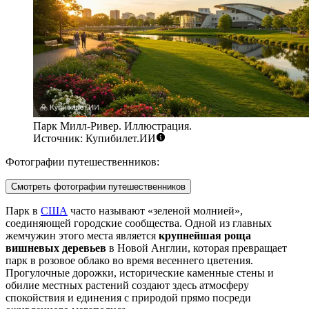
Парк Милл-Ривер. Иллюстрация.
Источник: Купибилет.ИИ
Фотографии путешественников:
Смотреть фотографии путешественников
Парк в
США
часто называют «зеленой молнией»,
соединяющей городские сообщества. Одной из главных
жемчужин этого места является
крупнейшая роща
вишневых деревьев
в Новой Англии, которая превращает
парк в розовое облако во время весеннего цветения.
Прогулочные дорожки, исторические каменные стены и
обилие местных растений создают здесь атмосферу
спокойствия и единения с природой прямо посреди