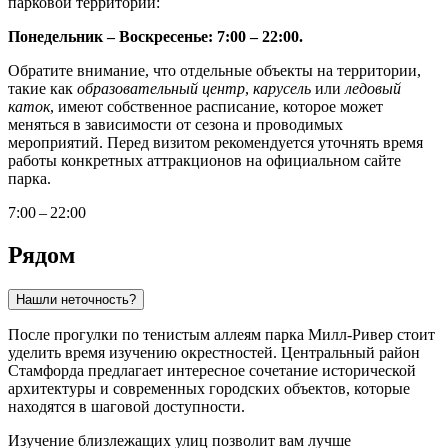
парковой территории:
Понедельник – Воскресенье: 7:00 – 22:00.
Обратите внимание, что отдельные объекты на территории,
такие как
образовательный центр
,
карусель
или
ледовый
каток
, имеют собственное расписание, которое может
меняться в зависимости от сезона и проводимых
мероприятий. Перед визитом рекомендуется уточнять время
работы конкретных аттракционов на официальном сайте
парка.
7:00 – 22:00
Рядом
Нашли неточность?
После прогулки по тенистым аллеям парка Милл-Ривер стоит
уделить время изучению окрестностей. Центральный район
Стамфорда предлагает интересное сочетание исторической
архитектуры и современных городских объектов, которые
находятся в шаговой доступности.
Изучение близлежащих улиц позволит вам лучше