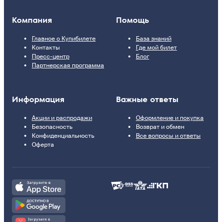
Компания
Помощь
Главное о Купибилете
База знаний
Контакты
Где мой билет
Пресс-центр
Блог
Партнерская программа
Информация
Важные ответы
Акции и распродажи
Оформление и покупка
Безопасность
Возврат и обмен
Конфиденциальность
Все вопросы и ответы
Оферта