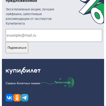
предложениями
Эксклюзивные акции, лучшие
лайфхаки, заботливые
рекомендации от экспертов
Купибилета
Подписаться
Тапни сюда
Сервис билетных лазеек