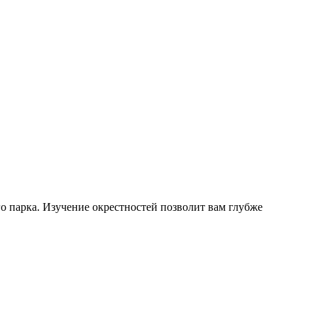
о парка. Изучение окрестностей позволит вам глубже