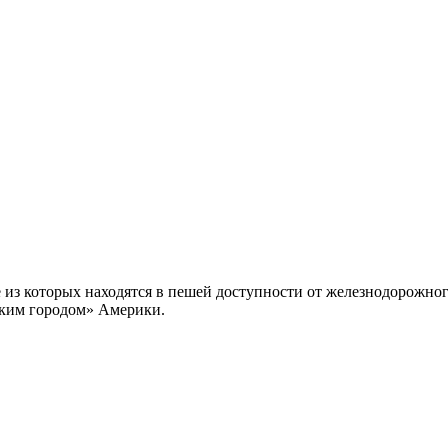
 из которых находятся в пешей доступности от железнодорожног
ским городом» Америки.