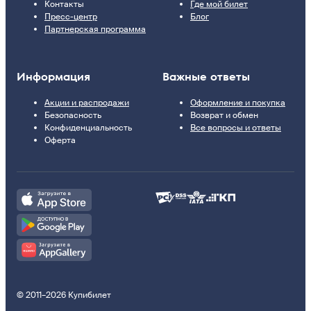
Контакты
Где мой билет
Пресс-центр
Блог
Партнерская программа
Информация
Важные ответы
Акции и распродажи
Оформление и покупка
Безопасность
Возврат и обмен
Конфиденциальность
Все вопросы и ответы
Оферта
© 2011–2026 Купибилет