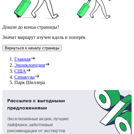
Дошли до конца страницы?
Значит маршрут изучен вдоль и поперёк
Вернуться к началу страницы
Главная
Энциклопедия
США
Сиракузы
Парк Шиллера
Рассылка с выгодными
предложениями
Эксклюзивные акции, лучшие
лайфхаки, заботливые
рекомендации от экспертов