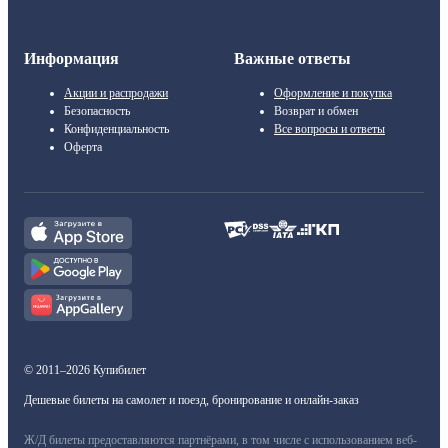
Информация
Важные ответы
Акции и распродажи
Оформление и покупка
Безопасность
Возврат и обмен
Конфиденциальность
Все вопросы и ответы
Оферта
© 2011–2026 Купибилет
Дешевые билеты на самолет и поезд, бронирование и онлайн-заказ
Ж/Д билеты предоставляются партнёрами, в том числе с использованием веб-