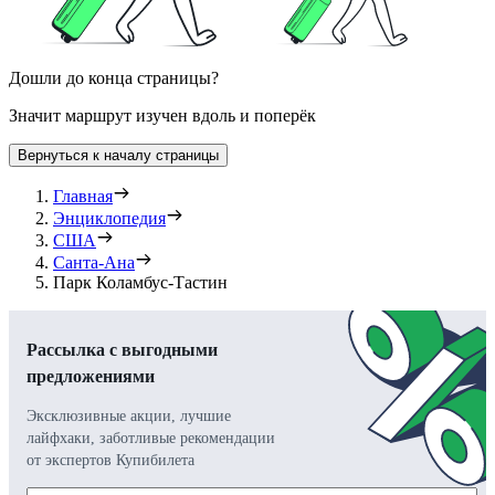
Дошли до конца страницы?
Значит маршрут изучен вдоль и поперёк
Вернуться к началу страницы
Главная
Энциклопедия
США
Санта-Ана
Парк Коламбус-Тастин
Рассылка с выгодными
предложениями
Эксклюзивные акции, лучшие
лайфхаки, заботливые рекомендации
от экспертов Купибилета