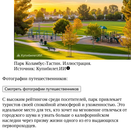
Парк Коламбус-Тастин. Иллюстрация.
Источник: Купибилет.ИИ
Фотографии путешественников:
Смотреть фотографии путешественников
С высоким рейтингом среди посетителей, парк привлекает
туристов своей спокойной атмосферой и ухоженностью. Это
идеальное место для тех, кто хочет на мгновение отвлечься от
городского шума и узнать больше о калифорнийском
наследии через призму жизни одного из его выдающихся
первопроходцев.