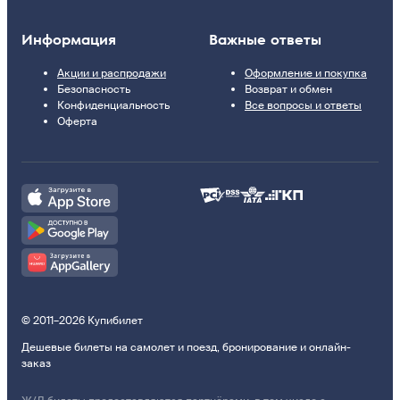
Информация
Важные ответы
Акции и распродажи
Оформление и покупка
Безопасность
Возврат и обмен
Конфиденциальность
Все вопросы и ответы
Оферта
© 2011–2026 Купибилет
Дешевые билеты на самолет и поезд, бронирование и онлайн-
заказ