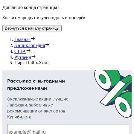
Дошли до конца страницы?
Значит маршрут изучен вдоль и поперёк
Вернуться к началу страницы
Главная
Энциклопедия
США
Рутленд
Парк Пайн-Хилл
Рассылка с выгодными
предложениями
Эксклюзивные акции, лучшие
лайфхаки, заботливые
рекомендации от экспертов
Купибилета