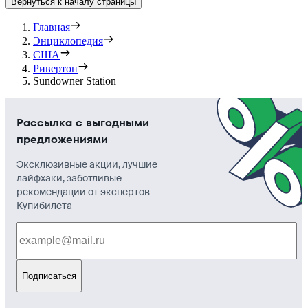
Вернуться к началу страницы
Главная
Энциклопедия
США
Ривертон
Sundowner Station
Рассылка с выгодными
предложениями
Эксклюзивные акции, лучшие
лайфхаки, заботливые
рекомендации от экспертов
Купибилета
Подписаться