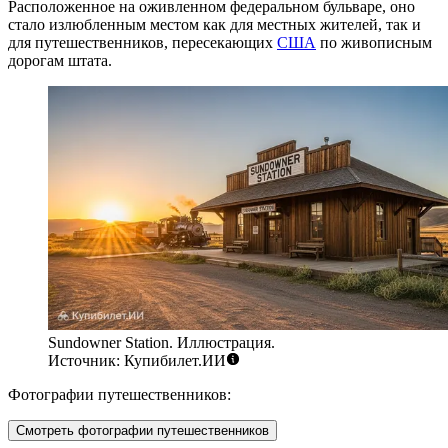
Расположенное на оживленном федеральном бульваре, оно
стало излюбленным местом как для местных жителей, так и
для путешественников, пересекающих
США
по живописным
дорогам штата.
Sundowner Station. Иллюстрация.
Источник: Купибилет.ИИ
Фотографии путешественников:
Смотреть фотографии путешественников