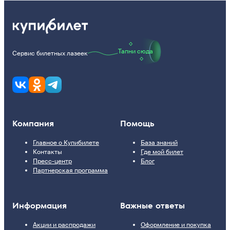
Тапни сюда
Сервис билетных лазеек
Компания
Помощь
Главное о Купибилете
База знаний
Контакты
Где мой билет
Пресс-центр
Блог
Партнерская программа
Информация
Важные ответы
Акции и распродажи
Оформление и покупка