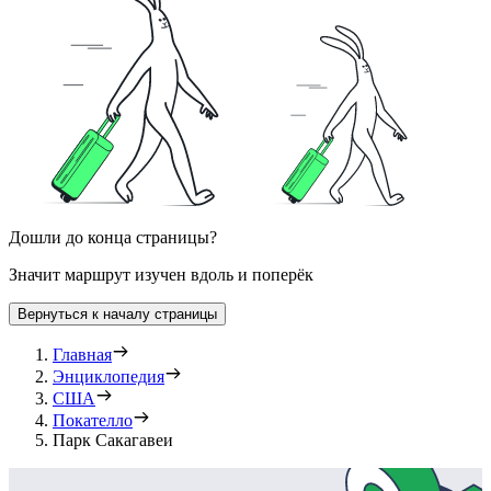
Дошли до конца страницы?
Значит маршрут изучен вдоль и поперёк
Вернуться к началу страницы
Главная
Энциклопедия
США
Покателло
Парк Сакагавеи