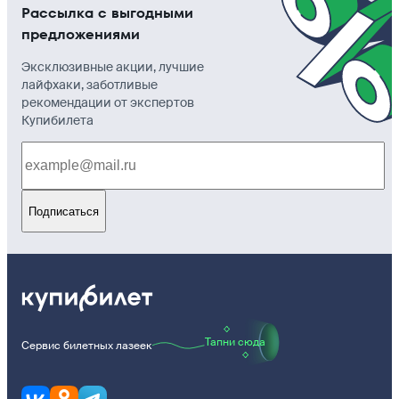
Рассылка с выгодными
предложениями
Эксклюзивные акции, лучшие
лайфхаки, заботливые
рекомендации от экспертов
Купибилета
Подписаться
Тапни сюда
Сервис билетных лазеек