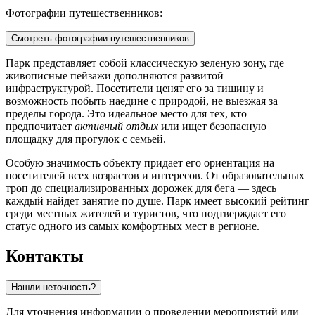
Фотографии путешественников:
Смотреть фотографии путешественников
Парк представляет собой классическую зеленую зону, где
живописные пейзажи дополняются развитой
инфраструктурой. Посетители ценят его за тишину и
возможность побыть наедине с природой, не выезжая за
пределы города. Это идеальное место для тех, кто
предпочитает
активный отдых
или ищет безопасную
площадку для прогулок с семьей.
Особую значимость объекту придает его ориентация на
посетителей всех возрастов и интересов. От образовательных
троп до специализированных дорожек для бега — здесь
каждый найдет занятие по душе. Парк имеет высокий рейтинг
среди местных жителей и туристов, что подтверждает его
статус одного из самых комфортных мест в регионе.
Контакты
Нашли неточность?
Для уточнения информации о проведении мероприятий или