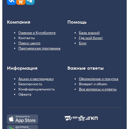
Компания
Помощь
Главное о Купибилете
База знаний
Контакты
Где мой билет
Пресс-центр
Блог
Партнерская программа
Информация
Важные ответы
Акции и распродажи
Оформление и покупка
Безопасность
Возврат и обмен
Конфиденциальность
Все вопросы и ответы
Оферта